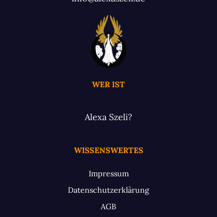
WER IST
Alexa Szeli?
WISSENSWERTES
Impressum
Datenschutzerklärung
AGB