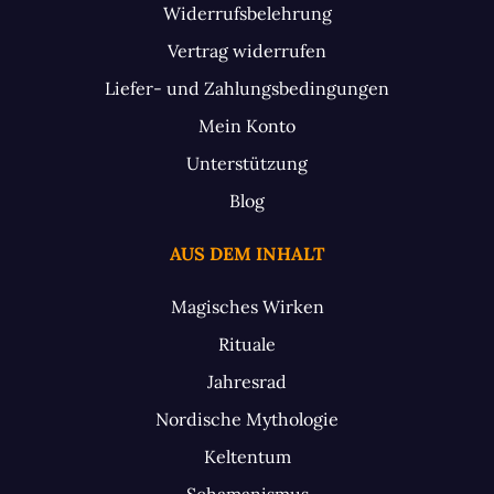
Widerrufsbelehrung
Vertrag widerrufen
Liefer- und Zahlungsbedingungen
Mein Konto
Unterstützung
Blog
AUS DEM INHALT
Magisches Wirken
Rituale
Jahresrad
Nordische Mythologie
Keltentum
Schamanismus