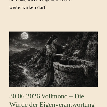
weiterwirken darf.
30.06.2026 Vollmond – Die
Würde der Eigenverantwortung