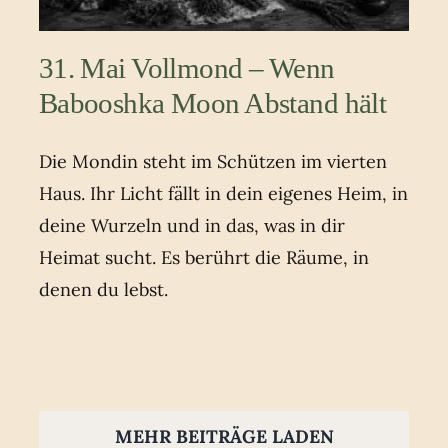
31. Mai Vollmond – Wenn
Babooshka Moon Abstand hält
Die Mondin steht im Schützen im vierten
Haus. Ihr Licht fällt in dein eigenes Heim, in
deine Wurzeln und in das, was in dir
Heimat sucht. Es berührt die Räume, in
denen du lebst.
MEHR BEITRÄGE LADEN