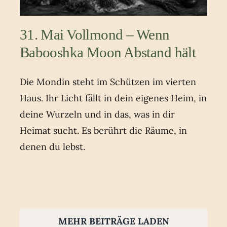
31. Mai Vollmond – Wenn
Babooshka Moon Abstand hält
Die Mondin steht im Schützen im vierten
Haus. Ihr Licht fällt in dein eigenes Heim, in
deine Wurzeln und in das, was in dir
Heimat sucht. Es berührt die Räume, in
denen du lebst.
MEHR BEITRÄGE LADEN