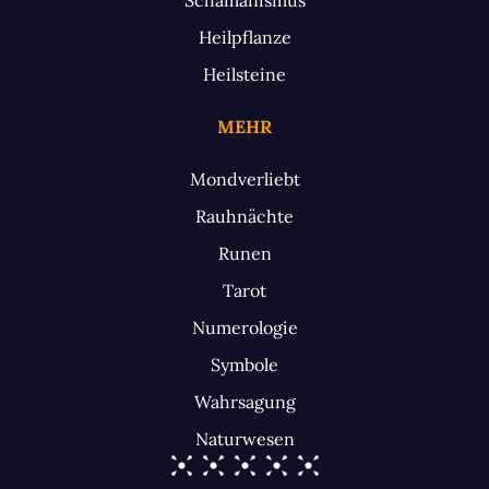
Heilpflanze
Heilsteine
MEHR
Mondverliebt
Rauhnächte
Runen
Tarot
Numerologie
Symbole
Wahrsagung
Naturwesen