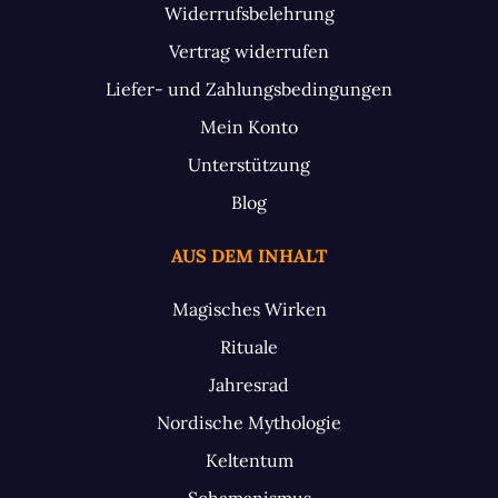
Widerrufsbelehrung
Vertrag widerrufen
Liefer- und Zahlungsbedingungen
Mein Konto
Unterstützung
Blog
AUS DEM INHALT
Magisches Wirken
Rituale
Jahresrad
Nordische Mythologie
Keltentum
Schamanismus