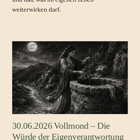
weiterwirken darf.
30.06.2026 Vollmond – Die
Würde der Eigenverantwortung