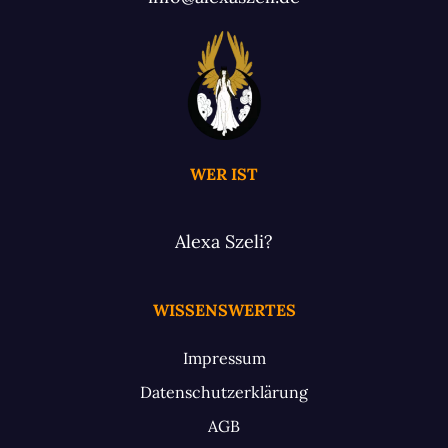
WER IST
Alexa Szeli?
WISSENSWERTES
Impressum
Datenschutzerklärung
AGB