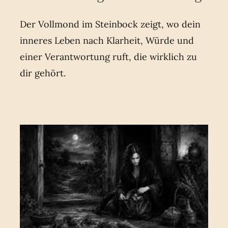
Der Vollmond im Steinbock zeigt, wo dein
inneres Leben nach Klarheit, Würde und
einer Verantwortung ruft, die wirklich zu
dir gehört.