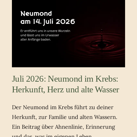
Juli 2026: Neumond im Krebs:
Herkunft, Herz und alte Wasser
Der Neumond im Krebs führt zu deiner
Herkunft, zur Familie und alten Wassern.
Ein Beitrag über Ahnenlinie, Erinnerung
und das, was im eigenen Leben