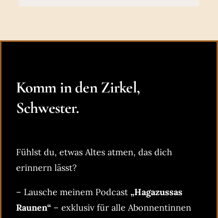
Komm in den Zirkel,
Schwester.
Fühlst du, etwas Altes atmen, das dich
erinnern lässt?
– Lausche meinem Podcast
„Hagazussas
Raunen“
– exklusiv für alle Abonnentinnen