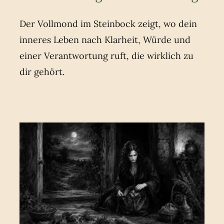
Der Vollmond im Steinbock zeigt, wo dein
inneres Leben nach Klarheit, Würde und
einer Verantwortung ruft, die wirklich zu
dir gehört.