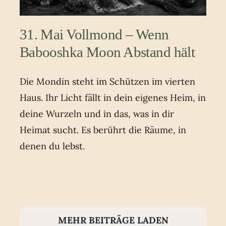
31. Mai Vollmond – Wenn
Babooshka Moon Abstand hält
Die Mondin steht im Schützen im vierten
Haus. Ihr Licht fällt in dein eigenes Heim, in
deine Wurzeln und in das, was in dir
Heimat sucht. Es berührt die Räume, in
denen du lebst.
MEHR BEITRÄGE LADEN