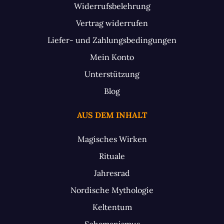
Widerrufsbelehrung
Vertrag widerrufen
Liefer- und Zahlungsbedingungen
Mein Konto
Unterstützung
Blog
AUS DEM INHALT
Magisches Wirken
Rituale
Jahresrad
Nordische Mythologie
Keltentum
Schamanismus