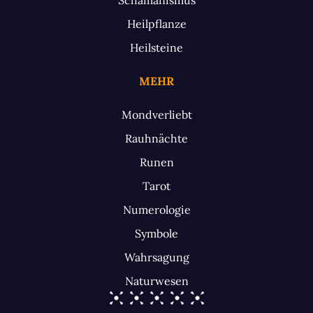
Heilpflanze
Heilsteine
MEHR
Mondverliebt
Rauhnächte
Runen
Tarot
Numerologie
Symbole
Wahrsagung
Naturwesen