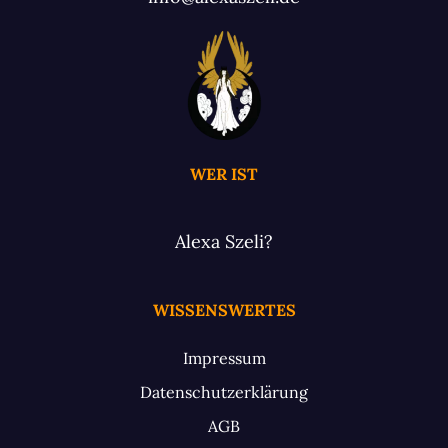
WER IST
Alexa Szeli?
WISSENSWERTES
Impressum
Datenschutzerklärung
AGB