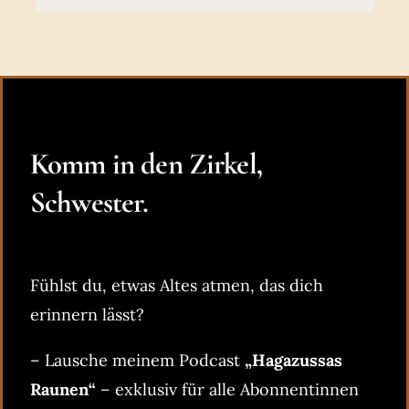
Komm in den Zirkel,
Schwester.
Fühlst du, etwas Altes atmen, das dich
erinnern lässt?
– Lausche meinem Podcast
„Hagazussas
Raunen“
– exklusiv für alle Abonnentinnen