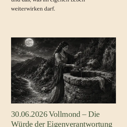
weiterwirken darf.
30.06.2026 Vollmond – Die
Würde der Eigenverantwortung