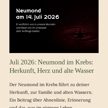
Juli 2026: Neumond im Krebs:
Herkunft, Herz und alte Wasser
Der Neumond im Krebs führt zu deiner
Herkunft, zur Familie und alten Wassern.
Ein Beitrag über Ahnenlinie, Erinnerung
und das, was im eigenen Leben