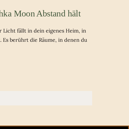
hka Moon Abstand hält
Licht fällt in dein eigenes Heim, in
t. Es berührt die Räume, in denen du