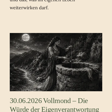
weiterwirken darf.
30.06.2026 Vollmond – Die
Würde der Eigenverantwortung