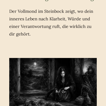
Der Vollmond im Steinbock zeigt, wo dein
inneres Leben nach Klarheit, Würde und
einer Verantwortung ruft, die wirklich zu
dir gehört.