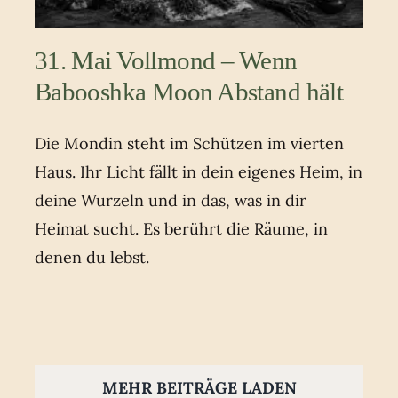
31. Mai Vollmond – Wenn
Babooshka Moon Abstand hält
Die Mondin steht im Schützen im vierten
Haus. Ihr Licht fällt in dein eigenes Heim, in
deine Wurzeln und in das, was in dir
Heimat sucht. Es berührt die Räume, in
denen du lebst.
MEHR BEITRÄGE LADEN