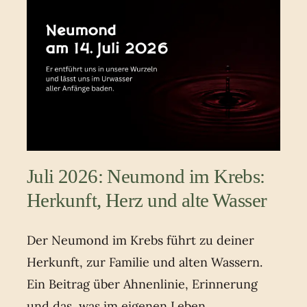
Juli 2026: Neumond im Krebs:
Herkunft, Herz und alte Wasser
Der Neumond im Krebs führt zu deiner
Herkunft, zur Familie und alten Wassern.
Ein Beitrag über Ahnenlinie, Erinnerung
und das, was im eigenen Leben