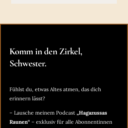
Komm in den Zirkel,
Schwester.
Fühlst du, etwas Altes atmen, das dich
erinnern lässt?
– Lausche meinem Podcast
„Hagazussas
Raunen“
– exklusiv für alle Abonnentinnen