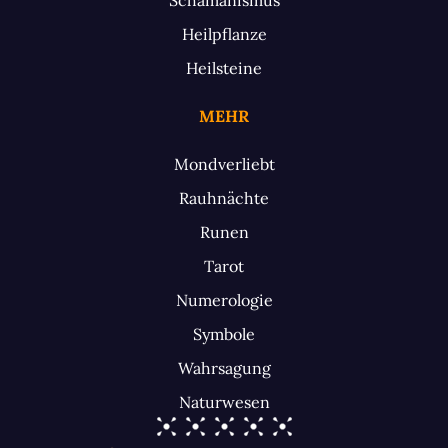
Heilpflanze
Heilsteine
MEHR
Mondverliebt
Rauhnächte
Runen
Tarot
Numerologie
Symbole
Wahrsagung
Naturwesen