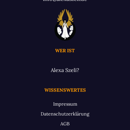
WER IST
Alexa Szeli?
WISSENSWERTES
Impressum
Datenschutzerklärung
AGB