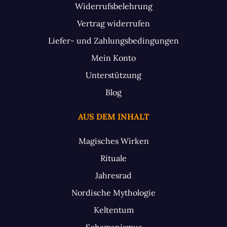
Widerrufsbelehrung
Vertrag widerrufen
Liefer- und Zahlungsbedingungen
Mein Konto
Unterstützung
Blog
AUS DEM INHALT
Magisches Wirken
Rituale
Jahresrad
Nordische Mythologie
Keltentum
Schamanismus