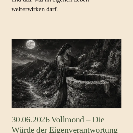
weiterwirken darf.
30.06.2026 Vollmond – Die
Würde der Eigenverantwortung