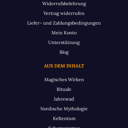
Widerrufsbelehrung
Vertrag widerrufen
Liefer- und Zahlungsbedingungen
Mein Konto
Unterstützung
Blog
AUS DEM INHALT
Magisches Wirken
Rituale
Jahresrad
Nordische Mythologie
Keltentum
Schamanismus