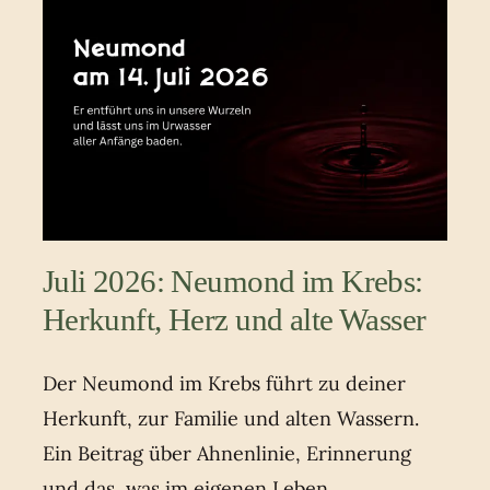
Juli 2026: Neumond im Krebs:
Herkunft, Herz und alte Wasser
Der Neumond im Krebs führt zu deiner
Herkunft, zur Familie und alten Wassern.
Ein Beitrag über Ahnenlinie, Erinnerung
und das, was im eigenen Leben