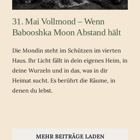
31. Mai Vollmond – Wenn
Babooshka Moon Abstand hält
Die Mondin steht im Schützen im vierten
Haus. Ihr Licht fällt in dein eigenes Heim, in
deine Wurzeln und in das, was in dir
Heimat sucht. Es berührt die Räume, in
denen du lebst.
MEHR BEITRÄGE LADEN