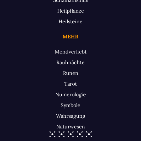
Heilpflanze
Heilsteine
MEHR
Mondverliebt
Rauhnächte
Runen
Tarot
Numerologie
Symbole
Wahrsagung
Naturwesen