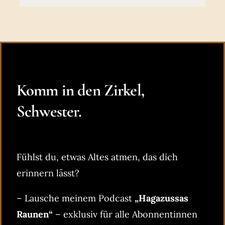
Komm in den Zirkel,
Schwester.
Fühlst du, etwas Altes atmen, das dich
erinnern lässt?
– Lausche meinem Podcast
„Hagazussas
Raunen“
– exklusiv für alle Abonnentinnen