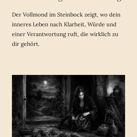
Der Vollmond im Steinbock zeigt, wo dein
inneres Leben nach Klarheit, Würde und
einer Verantwortung ruft, die wirklich zu
dir gehört.