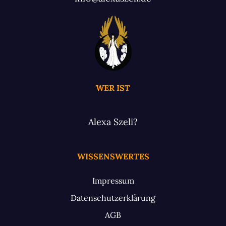
WER IST
Alexa Szeli?
WISSENSWERTES
Impressum
Datenschutzerklärung
AGB