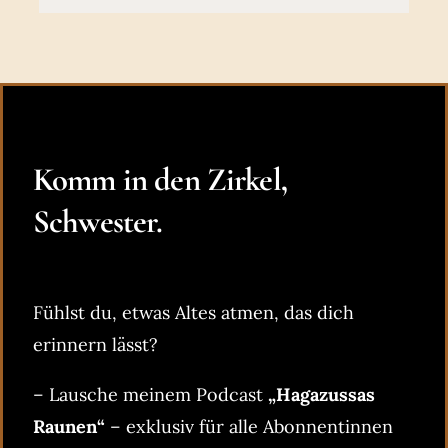
Komm in den Zirkel,
Schwester.
Fühlst du, etwas Altes atmen, das dich
erinnern lässt?
– Lausche meinem Podcast
„Hagazussas
Raunen“
– exklusiv für alle Abonnentinnen