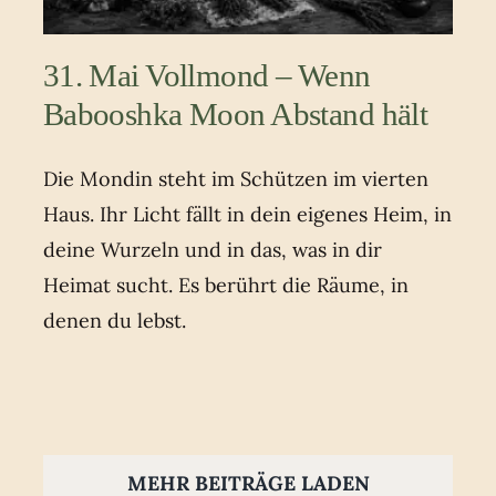
31. Mai Vollmond – Wenn
Babooshka Moon Abstand hält
Die Mondin steht im Schützen im vierten
Haus. Ihr Licht fällt in dein eigenes Heim, in
deine Wurzeln und in das, was in dir
Heimat sucht. Es berührt die Räume, in
denen du lebst.
MEHR BEITRÄGE LADEN