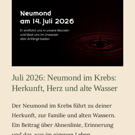
Juli 2026: Neumond im Krebs:
Herkunft, Herz und alte Wasser
Der Neumond im Krebs führt zu deiner
Herkunft, zur Familie und alten Wassern.
Ein Beitrag über Ahnenlinie, Erinnerung
und das, was im eigenen Leben