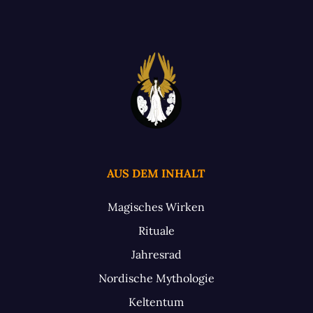
AUS DEM INHALT
Magisches Wirken
Rituale
Jahresrad
Nordische Mythologie
Keltentum