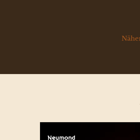
Näher