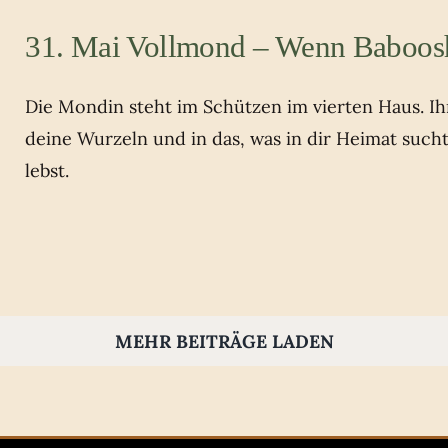
31. Mai Vollmond – Wenn Baboos
Die Mondin steht im Schützen im vierten Haus. Ihr 
deine Wurzeln und in das, was in dir Heimat such
lebst.
MEHR BEITRÄGE LADEN