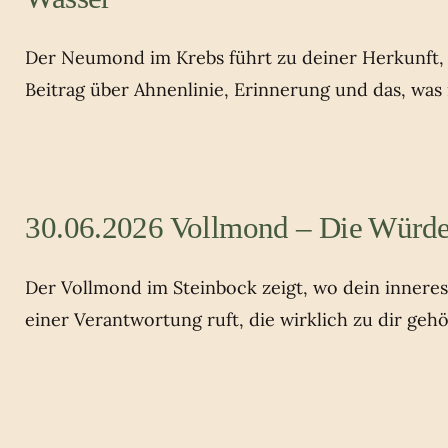
Der Neumond im Krebs führt zu deiner Herkunft, z
Beitrag über Ahnenlinie, Erinnerung und das, was
30.06.2026 Vollmond – Die Würde
Der Vollmond im Steinbock zeigt, wo dein innere
einer Verantwortung ruft, die wirklich zu dir gehö