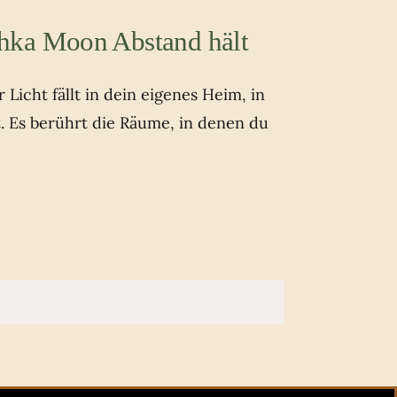
hka Moon Abstand hält
Licht fällt in dein eigenes Heim, in
t. Es berührt die Räume, in denen du