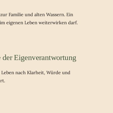
ur Familie und alten Wassern. Ein
 im eigenen Leben weiterwirken darf.
 der Eigenverantwortung
s Leben nach Klarheit, Würde und
rt.