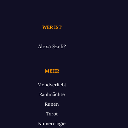
WER IST
Alexa Szeli?
MEHR
Mondverliebt
Rauhnächte
Runen
Tarot
Numerologie