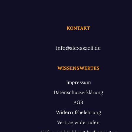
KONTAKT
info@alexaszeli.de
WISSENSWERTES
Impressum
Datenschutzerklärung
AGB
Widerrufsbelehrung
Vertrag widerrufen