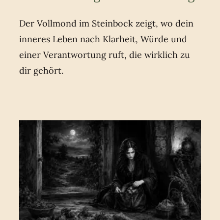
Der Vollmond im Steinbock zeigt, wo dein
inneres Leben nach Klarheit, Würde und
einer Verantwortung ruft, die wirklich zu
dir gehört.