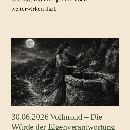
weiterwirken darf.
30.06.2026 Vollmond – Die
Würde der Eigenverantwortung