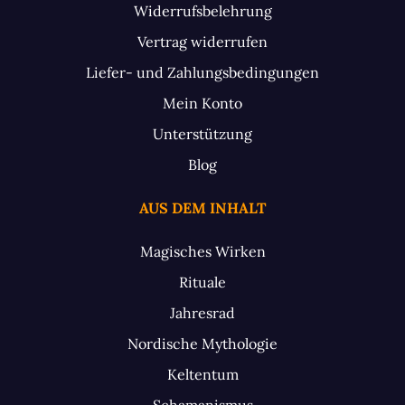
Widerrufsbelehrung
Vertrag widerrufen
Liefer- und Zahlungsbedingungen
Mein Konto
Unterstützung
Blog
AUS DEM INHALT
Magisches Wirken
Rituale
Jahresrad
Nordische Mythologie
Keltentum
Schamanismus