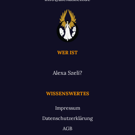
WER IST
Alexa Szeli?
WISSENSWERTES
Impressum
Datenschutzerklärung
AGB