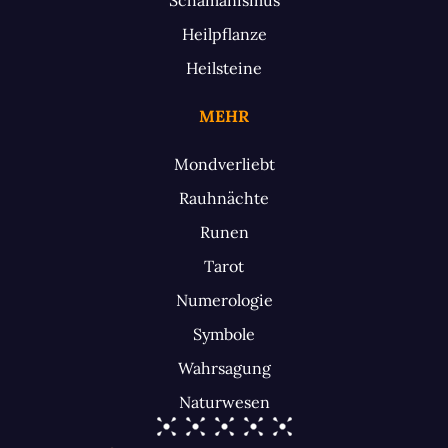
Heilpflanze
Heilsteine
MEHR
Mondverliebt
Rauhnächte
Runen
Tarot
Numerologie
Symbole
Wahrsagung
Naturwesen