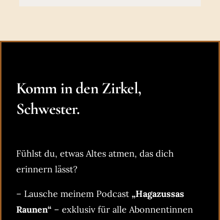
Komm in den Zirkel,
Schwester.
Fühlst du, etwas Altes atmen, das dich
erinnern lässt?
– Lausche meinem Podcast
„Hagazussas
Raunen“
– exklusiv für alle Abonnentinnen