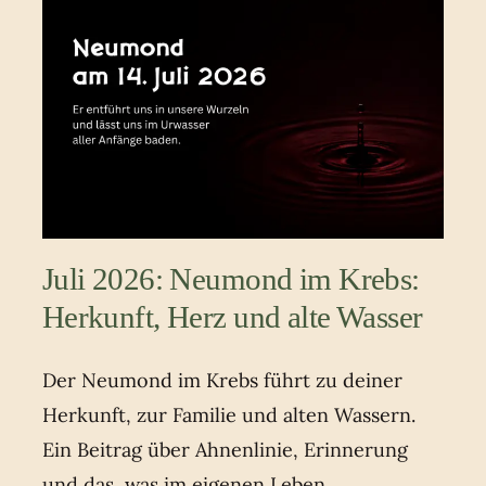
Juli 2026: Neumond im Krebs:
Herkunft, Herz und alte Wasser
Der Neumond im Krebs führt zu deiner
Herkunft, zur Familie und alten Wassern.
Ein Beitrag über Ahnenlinie, Erinnerung
und das, was im eigenen Leben