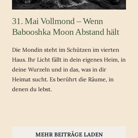
31. Mai Vollmond – Wenn
Babooshka Moon Abstand hält
Die Mondin steht im Schützen im vierten
Haus. Ihr Licht fällt in dein eigenes Heim, in
deine Wurzeln und in das, was in dir
Heimat sucht. Es berührt die Räume, in
denen du lebst.
MEHR BEITRÄGE LADEN