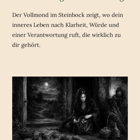
Der Vollmond im Steinbock zeigt, wo dein
inneres Leben nach Klarheit, Würde und
einer Verantwortung ruft, die wirklich zu
dir gehört.