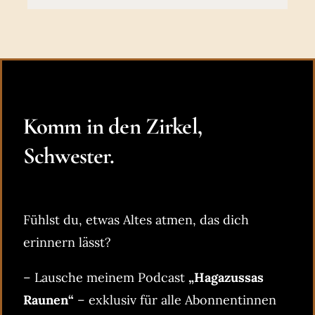
Komm in den Zirkel,
Schwester.
Fühlst du, etwas Altes atmen, das dich
erinnern lässt?
– Lausche meinem Podcast
„Hagazussas
Raunen“
– exklusiv für alle Abonnentinnen