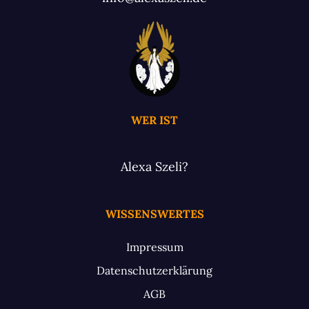
WER IST
Alexa Szeli?
WISSENSWERTES
Impressum
Datenschutzerklärung
AGB