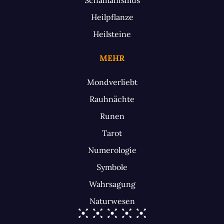
Heilpflanze
Heilsteine
MEHR
Mondverliebt
Rauhnächte
Runen
Tarot
Numerologie
Symbole
Wahrsagung
Naturwesen