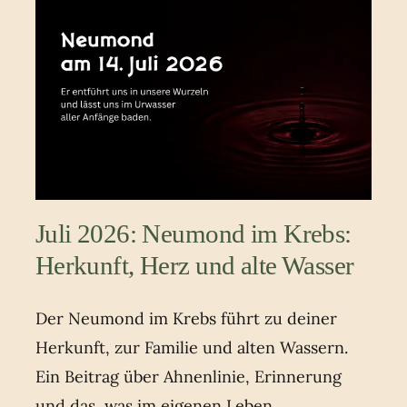
Juli 2026: Neumond im Krebs:
Herkunft, Herz und alte Wasser
Der Neumond im Krebs führt zu deiner
Herkunft, zur Familie und alten Wassern.
Ein Beitrag über Ahnenlinie, Erinnerung
und das, was im eigenen Leben