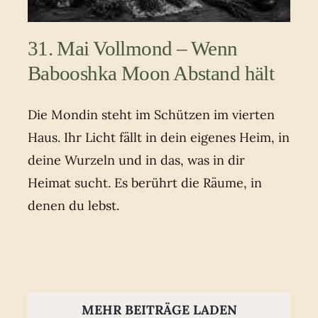
31. Mai Vollmond – Wenn
Babooshka Moon Abstand hält
Die Mondin steht im Schützen im vierten
Haus. Ihr Licht fällt in dein eigenes Heim, in
deine Wurzeln und in das, was in dir
Heimat sucht. Es berührt die Räume, in
denen du lebst.
MEHR BEITRÄGE LADEN