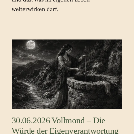
weiterwirken darf.
30.06.2026 Vollmond – Die
Würde der Eigenverantwortung