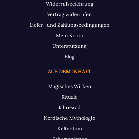
Widerrufsbelehrung
Vertrag widerrufen
Liefer- und Zahlungsbedingungen
Mein Konto
Unterstützung
Blog
AUS DEM INHALT
Magisches Wirken
Rituale
Jahresrad
Nordische Mythologie
Keltentum
Schamanismus