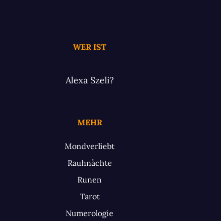
WER IST
Alexa Szeli?
MEHR
Mondverliebt
Rauhnächte
Runen
Tarot
Numerologie