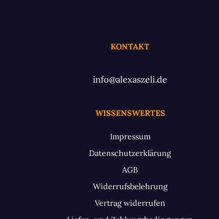
KONTAKT
info@alexaszeli.de
WISSENSWERTES
Impressum
Datenschutzerklärung
AGB
Widerrufsbelehrung
Vertrag widerrufen