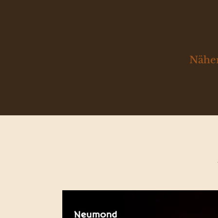
Näher