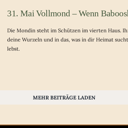
31. Mai Vollmond – Wenn Baboos
Die Mondin steht im Schützen im vierten Haus. Ihr 
deine Wurzeln und in das, was in dir Heimat such
lebst.
MEHR BEITRÄGE LADEN