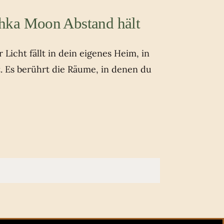
hka Moon Abstand hält
Licht fällt in dein eigenes Heim, in
t. Es berührt die Räume, in denen du