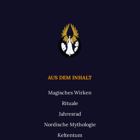
AUS DEM INHALT
Magisches Wirken
Rituale
Jahresrad
Nordische Mythologie
Keltentum