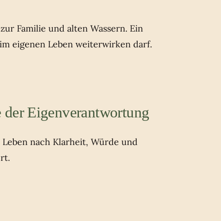
ur Familie und alten Wassern. Ein
 im eigenen Leben weiterwirken darf.
 der Eigenverantwortung
s Leben nach Klarheit, Würde und
rt.