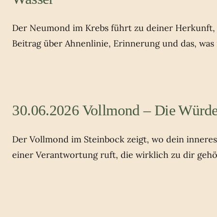
Der Neumond im Krebs führt zu deiner Herkunft, z
Beitrag über Ahnenlinie, Erinnerung und das, was
30.06.2026 Vollmond – Die Würde
Der Vollmond im Steinbock zeigt, wo dein innere
einer Verantwortung ruft, die wirklich zu dir gehö