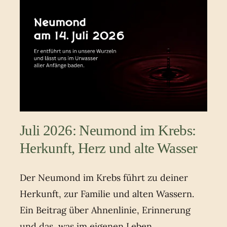
Juli 2026: Neumond im Krebs:
Herkunft, Herz und alte Wasser
Der Neumond im Krebs führt zu deiner
Herkunft, zur Familie und alten Wassern.
Ein Beitrag über Ahnenlinie, Erinnerung
und das, was im eigenen Leben