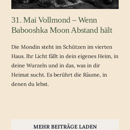
31. Mai Vollmond – Wenn
Babooshka Moon Abstand hält
Die Mondin steht im Schützen im vierten
Haus. Ihr Licht fällt in dein eigenes Heim, in
deine Wurzeln und in das, was in dir
Heimat sucht. Es berührt die Räume, in
denen du lebst.
MEHR BEITRÄGE LADEN