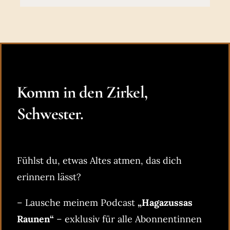
Komm in den Zirkel,
Schwester.
Fühlst du, etwas Altes atmen, das dich
erinnern lässt?
– Lausche meinem Podcast
„Hagazussas
Raunen“
– exklusiv für alle Abonnentinnen