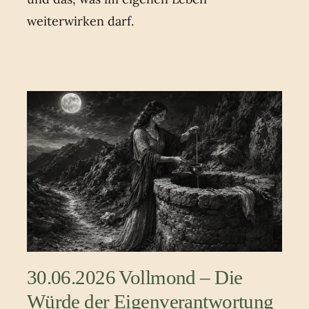
weiterwirken darf.
30.06.2026 Vollmond – Die
Würde der Eigenverantwortung