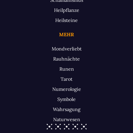
Heilpflanze
Heilsteine
MEHR
Mondverliebt
Rauhnächte
Runen
Tarot
Numerologie
Symbole
Wahrsagung
Naturwesen