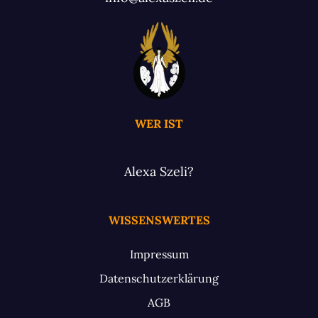
WER IST
Alexa Szeli?
WISSENSWERTES
Impressum
Datenschutzerklärung
AGB