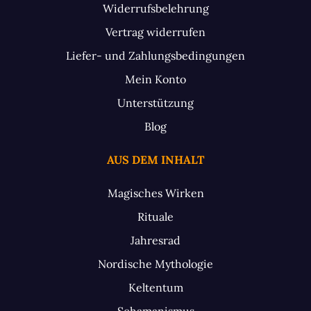
Widerrufsbelehrung
Vertrag widerrufen
Liefer- und Zahlungsbedingungen
Mein Konto
Unterstützung
Blog
AUS DEM INHALT
Magisches Wirken
Rituale
Jahresrad
Nordische Mythologie
Keltentum
Schamanismus