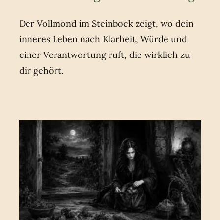
Der Vollmond im Steinbock zeigt, wo dein
inneres Leben nach Klarheit, Würde und
einer Verantwortung ruft, die wirklich zu
dir gehört.