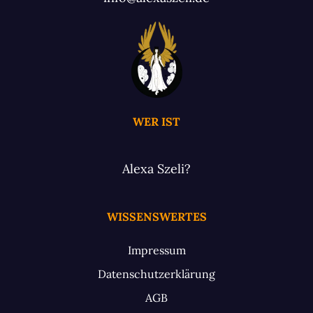
WER IST
Alexa Szeli?
WISSENSWERTES
Impressum
Datenschutzerklärung
AGB