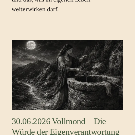
weiterwirken darf.
30.06.2026 Vollmond – Die
Würde der Eigenverantwortung