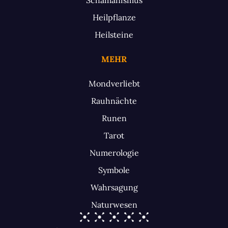
Heilpflanze
Heilsteine
MEHR
Mondverliebt
Rauhnächte
Runen
Tarot
Numerologie
Symbole
Wahrsagung
Naturwesen