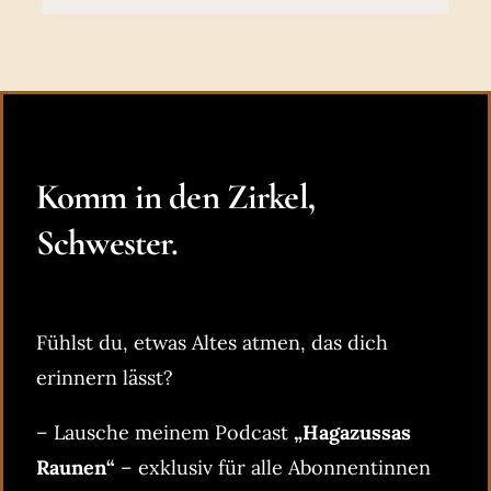
Komm in den Zirkel,
Schwester.
Fühlst du, etwas Altes atmen, das dich
erinnern lässt?
– Lausche meinem Podcast
„Hagazussas
Raunen“
– exklusiv für alle Abonnentinnen