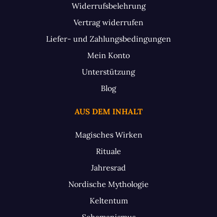
Widerrufsbelehrung
Vertrag widerrufen
Liefer- und Zahlungsbedingungen
Mein Konto
Unterstützung
Blog
AUS DEM INHALT
Magisches Wirken
Rituale
Jahresrad
Nordische Mythologie
Keltentum
Schamanismus