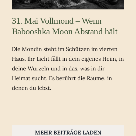
31. Mai Vollmond – Wenn
Babooshka Moon Abstand hält
Die Mondin steht im Schützen im vierten
Haus. Ihr Licht fällt in dein eigenes Heim, in
deine Wurzeln und in das, was in dir
Heimat sucht. Es berührt die Räume, in
denen du lebst.
MEHR BEITRÄGE LADEN