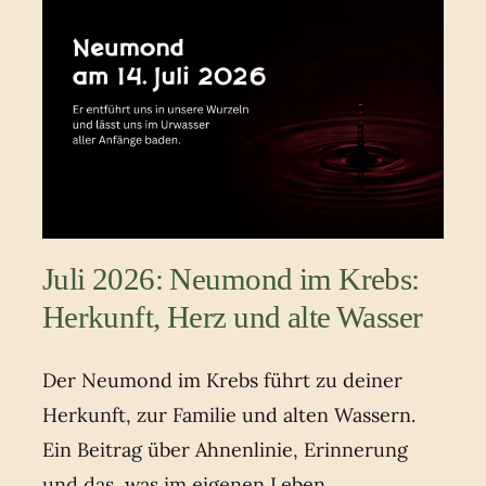
Juli 2026: Neumond im Krebs:
Herkunft, Herz und alte Wasser
Der Neumond im Krebs führt zu deiner
Herkunft, zur Familie und alten Wassern.
Ein Beitrag über Ahnenlinie, Erinnerung
und das, was im eigenen Leben