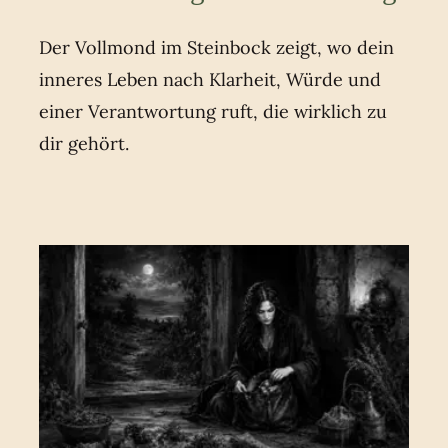
Der Vollmond im Steinbock zeigt, wo dein
inneres Leben nach Klarheit, Würde und
einer Verantwortung ruft, die wirklich zu
dir gehört.