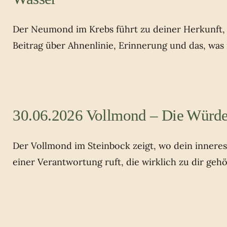
Der Neumond im Krebs führt zu deiner Herkunft, z
Beitrag über Ahnenlinie, Erinnerung und das, was
30.06.2026 Vollmond – Die Würde
Der Vollmond im Steinbock zeigt, wo dein innere
einer Verantwortung ruft, die wirklich zu dir gehö