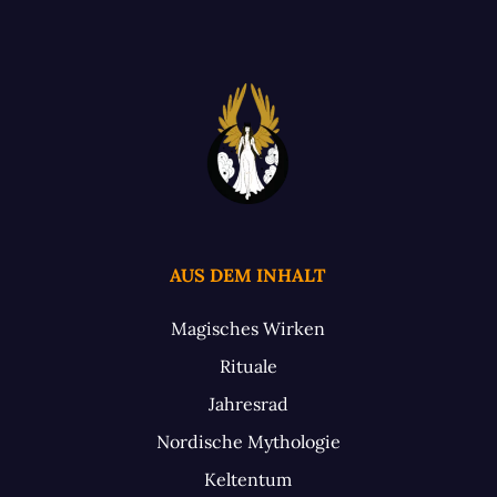
AUS DEM INHALT
Magisches Wirken
Rituale
Jahresrad
Nordische Mythologie
Keltentum