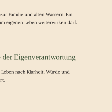
ur Familie und alten Wassern. Ein
 im eigenen Leben weiterwirken darf.
 der Eigenverantwortung
s Leben nach Klarheit, Würde und
rt.