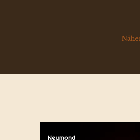
Näher