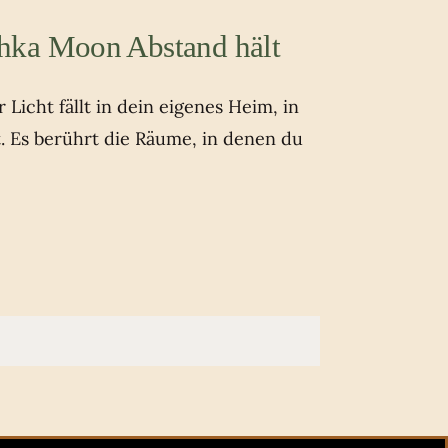
hka Moon Abstand hält
Licht fällt in dein eigenes Heim, in
t. Es berührt die Räume, in denen du