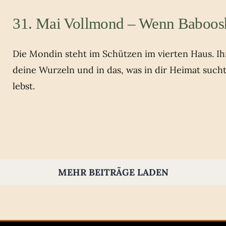
31. Mai Vollmond – Wenn Baboos
Die Mondin steht im Schützen im vierten Haus. Ihr 
deine Wurzeln und in das, was in dir Heimat such
lebst.
MEHR BEITRÄGE LADEN