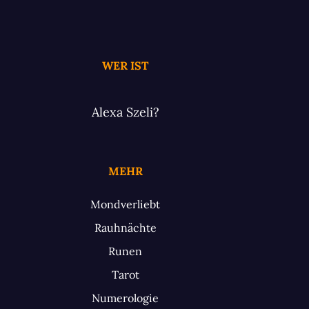
WER IST
Alexa Szeli?
MEHR
Mondverliebt
Rauhnächte
Runen
Tarot
Numerologie