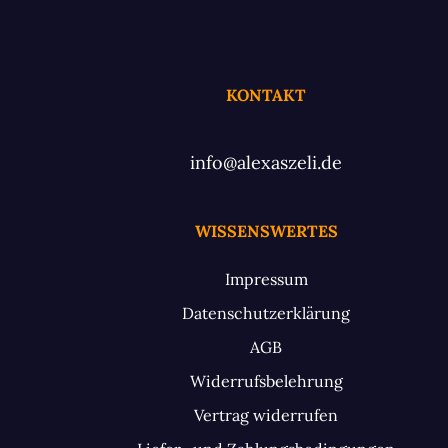
KONTAKT
info@alexaszeli.de
WISSENSWERTES
Impressum
Datenschutzerklärung
AGB
Widerrufsbelehrung
Vertrag widerrufen