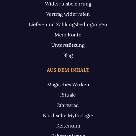
Widerrufsbelehrung
Vertrag widerrufen
Liefer- und Zahlungsbedingungen
Mein Konto
Unterstützung
Blog
AUS DEM INHALT
Magisches Wirken
Rituale
Jahresrad
Nordische Mythologie
Keltentum
Schamanismus