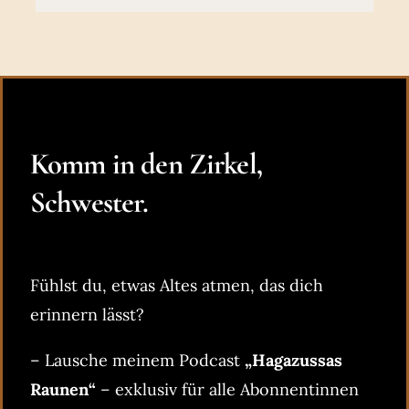
Komm in den Zirkel,
Schwester.
Fühlst du, etwas Altes atmen, das dich
erinnern lässt?
– Lausche meinem Podcast
„Hagazussas
Raunen“
– exklusiv für alle Abonnentinnen