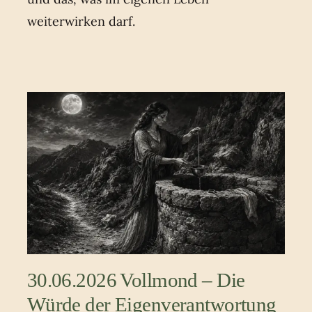
weiterwirken darf.
30.06.2026 Vollmond – Die
Würde der Eigenverantwortung