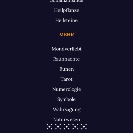
Heilpflanze
Heilsteine
MEHR
Mondverliebt
Rauhnächte
Runen
Tarot
Numerologie
Symbole
Wahrsagung
Naturwesen