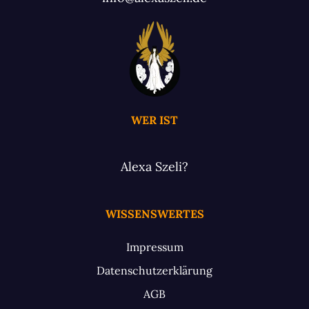
WER IST
Alexa Szeli?
WISSENSWERTES
Impressum
Datenschutzerklärung
AGB