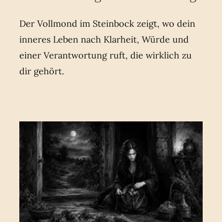
Der Vollmond im Steinbock zeigt, wo dein
inneres Leben nach Klarheit, Würde und
einer Verantwortung ruft, die wirklich zu
dir gehört.