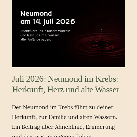
Juli 2026: Neumond im Krebs:
Herkunft, Herz und alte Wasser
Der Neumond im Krebs führt zu deiner
Herkunft, zur Familie und alten Wassern.
Ein Beitrag über Ahnenlinie, Erinnerung
und das, was im eigenen Leben