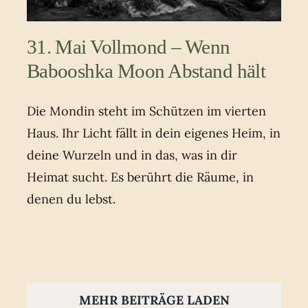
31. Mai Vollmond – Wenn
Babooshka Moon Abstand hält
Die Mondin steht im Schützen im vierten
Haus. Ihr Licht fällt in dein eigenes Heim, in
deine Wurzeln und in das, was in dir
Heimat sucht. Es berührt die Räume, in
denen du lebst.
MEHR BEITRÄGE LADEN