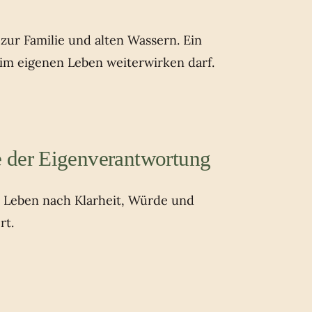
ur Familie und alten Wassern. Ein
 im eigenen Leben weiterwirken darf.
 der Eigenverantwortung
s Leben nach Klarheit, Würde und
rt.