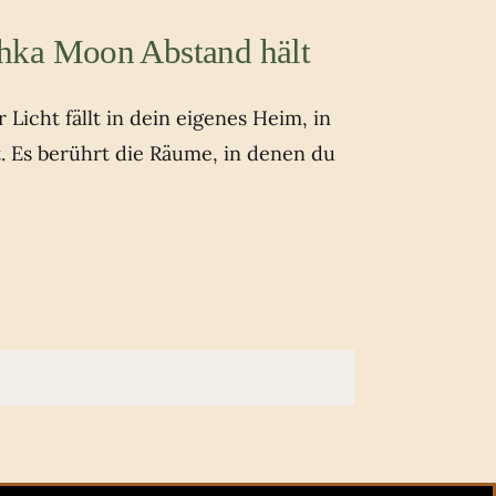
hka Moon Abstand hält
Licht fällt in dein eigenes Heim, in
t. Es berührt die Räume, in denen du