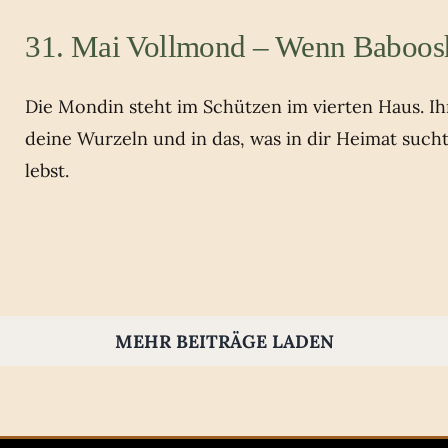
31. Mai Vollmond – Wenn Baboos
Die Mondin steht im Schützen im vierten Haus. Ihr 
deine Wurzeln und in das, was in dir Heimat such
lebst.
MEHR BEITRÄGE LADEN