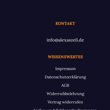
KONTAKT
info@alexaszeli.de
WISSENSWERTES
Impressum
Datenschutzerklärung
AGB
Widerrufsbelehrung
Vertrag widerrufen