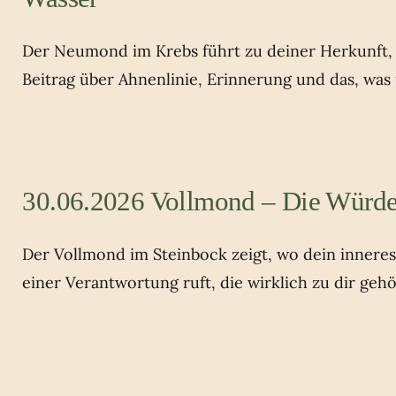
Der Neumond im Krebs führt zu deiner Herkunft, z
Beitrag über Ahnenlinie, Erinnerung und das, was
30.06.2026 Vollmond – Die Würde
Der Vollmond im Steinbock zeigt, wo dein innere
einer Verantwortung ruft, die wirklich zu dir gehö