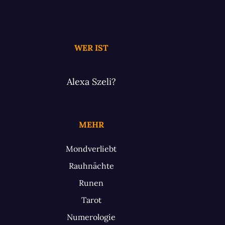
WER IST
Alexa Szeli?
MEHR
Mondverliebt
Rauhnächte
Runen
Tarot
Numerologie