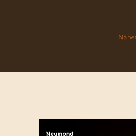
Näher