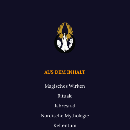
AUS DEM INHALT
Magisches Wirken
Rituale
Jahresrad
Nordische Mythologie
Keltentum