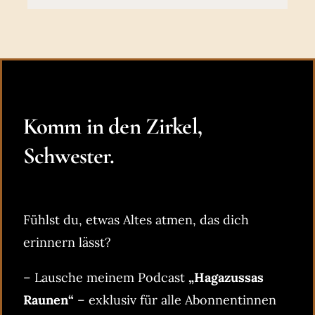
Komm in den Zirkel,
Schwester.
Fühlst du, etwas Altes atmen, das dich
erinnern lässt?
– Lausche meinem Podcast
„Hagazussas
Raunen“
– exklusiv für alle Abonnentinnen