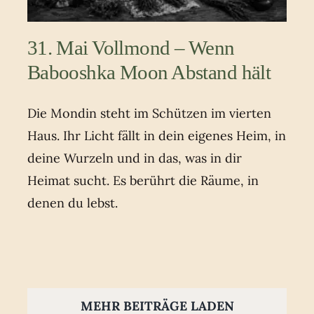
31. Mai Vollmond – Wenn
Babooshka Moon Abstand hält
Die Mondin steht im Schützen im vierten
Haus. Ihr Licht fällt in dein eigenes Heim, in
deine Wurzeln und in das, was in dir
Heimat sucht. Es berührt die Räume, in
denen du lebst.
MEHR BEITRÄGE LADEN