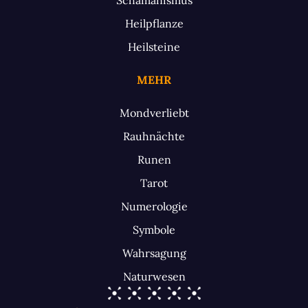
Heilpflanze
Heilsteine
MEHR
Mondverliebt
Rauhnächte
Runen
Tarot
Numerologie
Symbole
Wahrsagung
Naturwesen