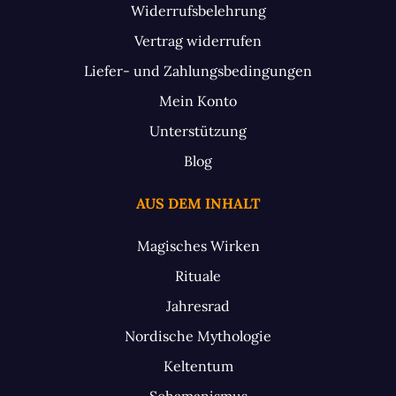
Widerrufsbelehrung
Vertrag widerrufen
Liefer- und Zahlungsbedingungen
Mein Konto
Unterstützung
Blog
AUS DEM INHALT
Magisches Wirken
Rituale
Jahresrad
Nordische Mythologie
Keltentum
Schamanismus