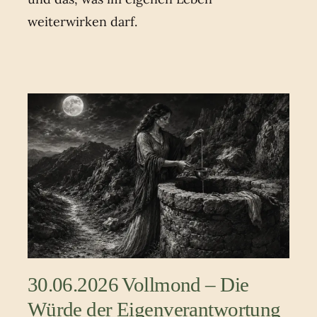
weiterwirken darf.
30.06.2026 Vollmond – Die
Würde der Eigenverantwortung