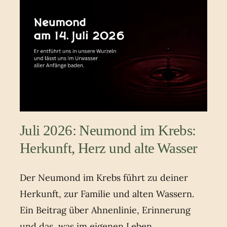
Juli 2026: Neumond im Krebs:
Herkunft, Herz und alte Wasser
Der Neumond im Krebs führt zu deiner
Herkunft, zur Familie und alten Wassern.
Ein Beitrag über Ahnenlinie, Erinnerung
und das, was im eigenen Leben