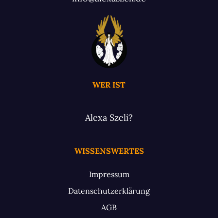
WER IST
Alexa Szeli?
WISSENSWERTES
Impressum
Datenschutzerklärung
AGB