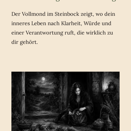
Der Vollmond im Steinbock zeigt, wo dein
inneres Leben nach Klarheit, Würde und
einer Verantwortung ruft, die wirklich zu
dir gehört.