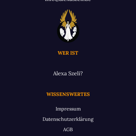
WER IST
Alexa Szeli?
WISSENSWERTES
Impressum
Datenschutzerklärung
AGB