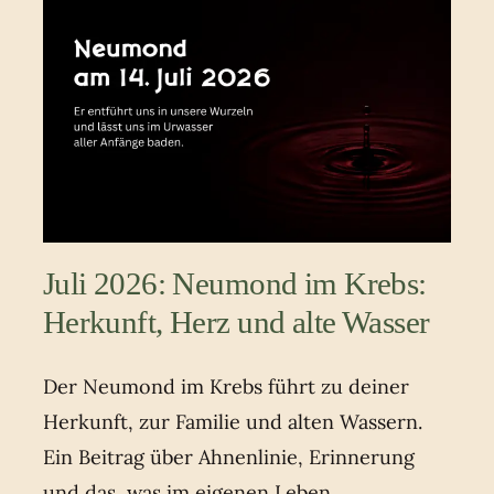
Juli 2026: Neumond im Krebs:
Herkunft, Herz und alte Wasser
Der Neumond im Krebs führt zu deiner
Herkunft, zur Familie und alten Wassern.
Ein Beitrag über Ahnenlinie, Erinnerung
und das, was im eigenen Leben