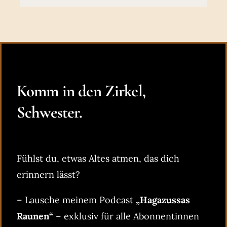
Komm in den Zirkel,
Schwester.
Fühlst du, etwas Altes atmen, das dich
erinnern lässt?
– Lausche meinem Podcast
„Hagazussas
Raunen“
– exklusiv für alle Abonnentinnen