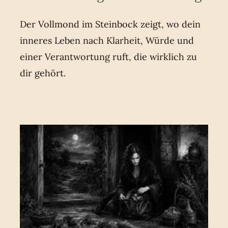
Der Vollmond im Steinbock zeigt, wo dein
inneres Leben nach Klarheit, Würde und
einer Verantwortung ruft, die wirklich zu
dir gehört.