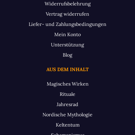
Widerrufsbelehrung
Vertrag widerrufen
Liefer- und Zahlungsbedingungen
Mein Konto
Unterstützung
Blog
AUS DEM INHALT
Magisches Wirken
Rituale
Jahresrad
Nordische Mythologie
Keltentum
Schamanismus