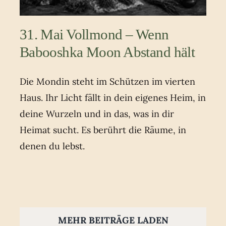
31. Mai Vollmond – Wenn
Babooshka Moon Abstand hält
Die Mondin steht im Schützen im vierten
Haus. Ihr Licht fällt in dein eigenes Heim, in
deine Wurzeln und in das, was in dir
Heimat sucht. Es berührt die Räume, in
denen du lebst.
MEHR BEITRÄGE LADEN