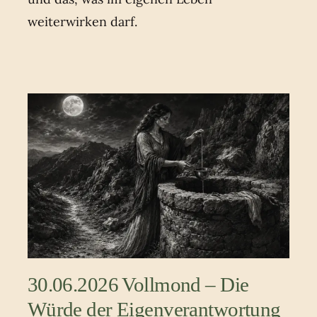
weiterwirken darf.
30.06.2026 Vollmond – Die
Würde der Eigenverantwortung