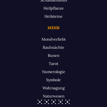
Heilpflanze
Heilsteine
MEHR
Mondverliebt
Rauhnächte
Runen
Tarot
Numerologie
Symbole
Wahrsagung
Naturwesen