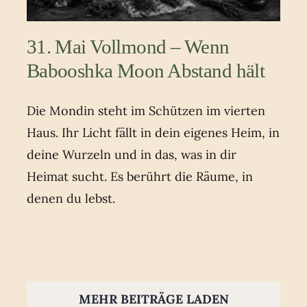
31. Mai Vollmond – Wenn
Babooshka Moon Abstand hält
Die Mondin steht im Schützen im vierten
Haus. Ihr Licht fällt in dein eigenes Heim, in
deine Wurzeln und in das, was in dir
Heimat sucht. Es berührt die Räume, in
denen du lebst.
MEHR BEITRÄGE LADEN