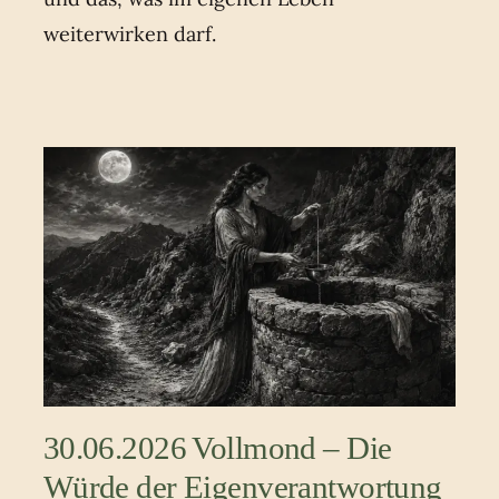
weiterwirken darf.
30.06.2026 Vollmond – Die
Würde der Eigenverantwortung