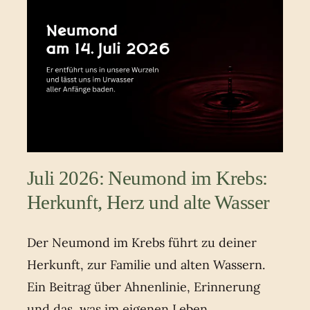
Juli 2026: Neumond im Krebs:
Herkunft, Herz und alte Wasser
Der Neumond im Krebs führt zu deiner
Herkunft, zur Familie und alten Wassern.
Ein Beitrag über Ahnenlinie, Erinnerung
und das, was im eigenen Leben