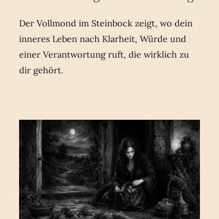
Der Vollmond im Steinbock zeigt, wo dein
inneres Leben nach Klarheit, Würde und
einer Verantwortung ruft, die wirklich zu
dir gehört.