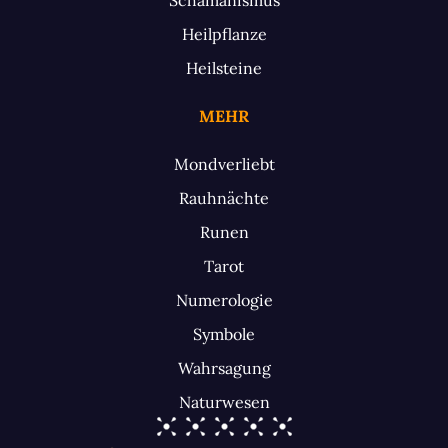
Heilpflanze
Heilsteine
MEHR
Mondverliebt
Rauhnächte
Runen
Tarot
Numerologie
Symbole
Wahrsagung
Naturwesen