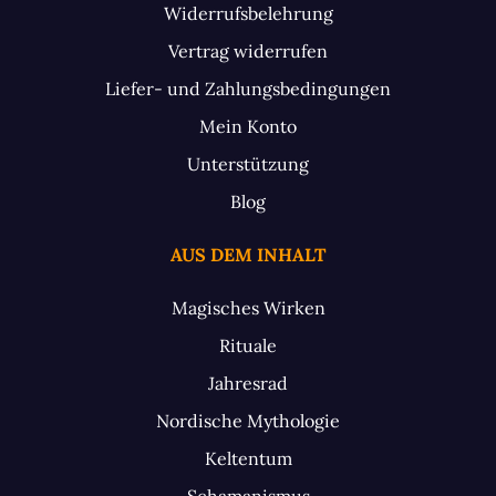
Widerrufsbelehrung
Vertrag widerrufen
Liefer- und Zahlungsbedingungen
Mein Konto
Unterstützung
Blog
AUS DEM INHALT
Magisches Wirken
Rituale
Jahresrad
Nordische Mythologie
Keltentum
Schamanismus