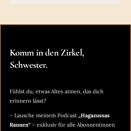
Komm in den Zirkel,
Schwester.
Fühlst du, etwas Altes atmen, das dich
erinnern lässt?
– Lausche meinem Podcast
„Hagazussas
Raunen“
– exklusiv für alle Abonnentinnen