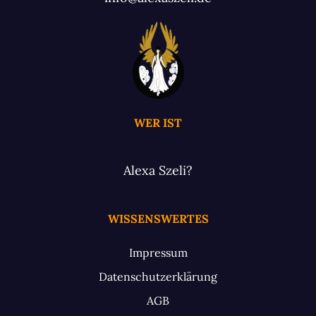
WER IST
Alexa Szeli?
WISSENSWERTES
Impressum
Datenschutzerklärung
AGB