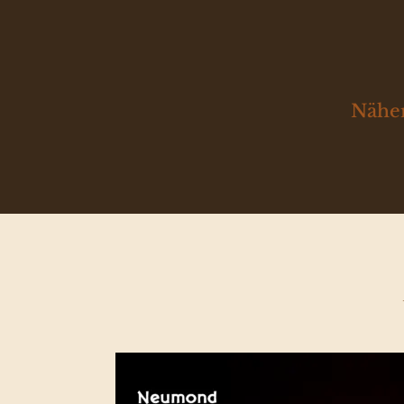
Näher