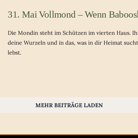
31. Mai Vollmond – Wenn Baboos
Die Mondin steht im Schützen im vierten Haus. Ihr 
deine Wurzeln und in das, was in dir Heimat such
lebst.
MEHR BEITRÄGE LADEN