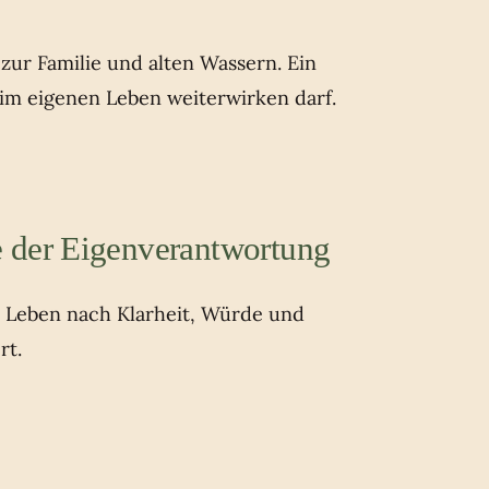
ur Familie und alten Wassern. Ein
 im eigenen Leben weiterwirken darf.
 der Eigenverantwortung
s Leben nach Klarheit, Würde und
rt.