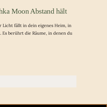
hka Moon Abstand hält
Licht fällt in dein eigenes Heim, in
t. Es berührt die Räume, in denen du