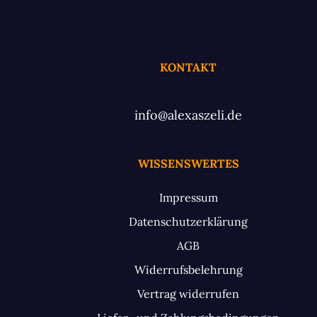
KONTAKT
info@alexaszeli.de
WISSENSWERTES
Impressum
Datenschutzerklärung
AGB
Widerrufsbelehrung
Vertrag widerrufen