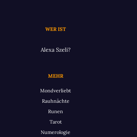
WER IST
Alexa Szeli?
MEHR
Mondverliebt
Rauhnächte
Runen
Tarot
Numerologie