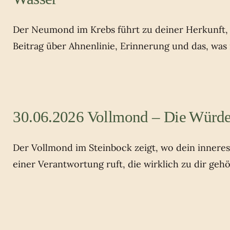
Der Neumond im Krebs führt zu deiner Herkunft, z
Beitrag über Ahnenlinie, Erinnerung und das, was
30.06.2026 Vollmond – Die Würde
Der Vollmond im Steinbock zeigt, wo dein innere
einer Verantwortung ruft, die wirklich zu dir gehö