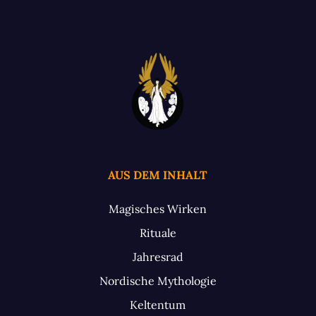
AUS DEM INHALT
Magisches Wirken
Rituale
Jahresrad
Nordische Mythologie
Keltentum