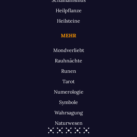
Heilpflanze
Heilsteine
MEHR
Mondverliebt
Rauhnächte
Runen
Tarot
Numerologie
Symbole
Wahrsagung
Naturwesen