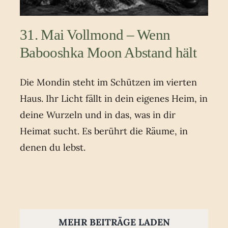
31. Mai Vollmond – Wenn
Babooshka Moon Abstand hält
Die Mondin steht im Schützen im vierten
Haus. Ihr Licht fällt in dein eigenes Heim, in
deine Wurzeln und in das, was in dir
Heimat sucht. Es berührt die Räume, in
denen du lebst.
MEHR BEITRÄGE LADEN