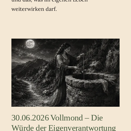
weiterwirken darf.
30.06.2026 Vollmond – Die
Würde der Eigenverantwortung