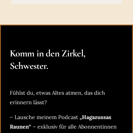
Komm in den Zirkel,
Schwester.
Fühlst du, etwas Altes atmen, das dich
erinnern lässt?
– Lausche meinem Podcast
„Hagazussas
Raunen“
– exklusiv für alle Abonnentinnen