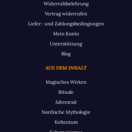
Widerrufsbelehrung
Vertrag widerrufen
Liefer- und Zahlungsbedingungen
Mein Konto
Unterstützung
Blog
AUS DEM INHALT
Magisches Wirken
Rituale
Jahresrad
Nordische Mythologie
Keltentum
Schamanismus