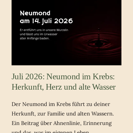
Juli 2026: Neumond im Krebs:
Herkunft, Herz und alte Wasser
Der Neumond im Krebs führt zu deiner
Herkunft, zur Familie und alten Wassern.
Ein Beitrag über Ahnenlinie, Erinnerung
und das, was im eigenen Leben