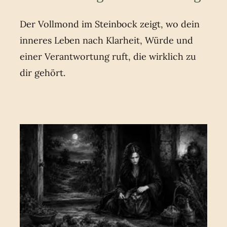
Der Vollmond im Steinbock zeigt, wo dein
inneres Leben nach Klarheit, Würde und
einer Verantwortung ruft, die wirklich zu
dir gehört.