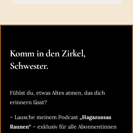
Komm in den Zirkel,
Schwester.
Fühlst du, etwas Altes atmen, das dich
erinnern lässt?
– Lausche meinem Podcast
„Hagazussas
Raunen“
– exklusiv für alle Abonnentinnen