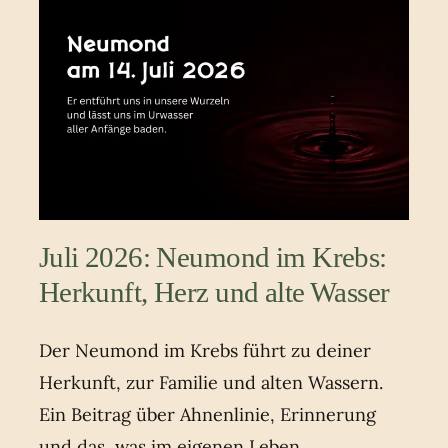
Juli 2026: Neumond im Krebs:
Herkunft, Herz und alte Wasser
Der Neumond im Krebs führt zu deiner
Herkunft, zur Familie und alten Wassern.
Ein Beitrag über Ahnenlinie, Erinnerung
und das, was im eigenen Leben