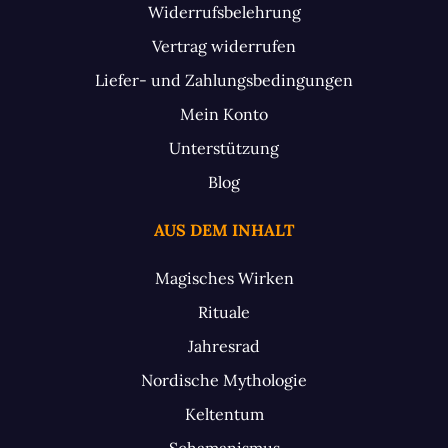
Widerrufsbelehrung
Vertrag widerrufen
Liefer- und Zahlungsbedingungen
Mein Konto
Unterstützung
Blog
AUS DEM INHALT
Magisches Wirken
Rituale
Jahresrad
Nordische Mythologie
Keltentum
Schamanismus