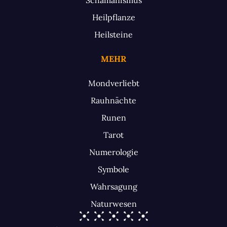
Heilpflanze
Heilsteine
MEHR
Mondverliebt
Rauhnächte
Runen
Tarot
Numerologie
Symbole
Wahrsagung
Naturwesen