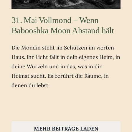
31. Mai Vollmond – Wenn
Babooshka Moon Abstand hält
Die Mondin steht im Schützen im vierten
Haus. Ihr Licht fällt in dein eigenes Heim, in
deine Wurzeln und in das, was in dir
Heimat sucht. Es berührt die Räume, in
denen du lebst.
MEHR BEITRÄGE LADEN