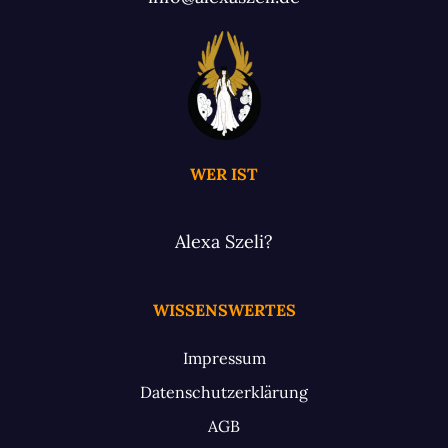
WER IST
Alexa Szeli?
WISSENSWERTES
Impressum
Datenschutzerklärung
AGB