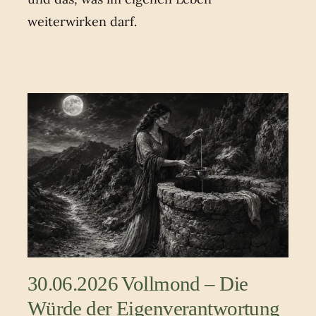
weiterwirken darf.
30.06.2026 Vollmond – Die
Würde der Eigenverantwortung