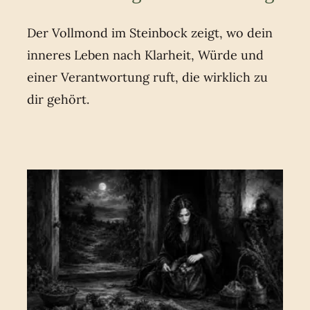
Der Vollmond im Steinbock zeigt, wo dein
inneres Leben nach Klarheit, Würde und
einer Verantwortung ruft, die wirklich zu
dir gehört.