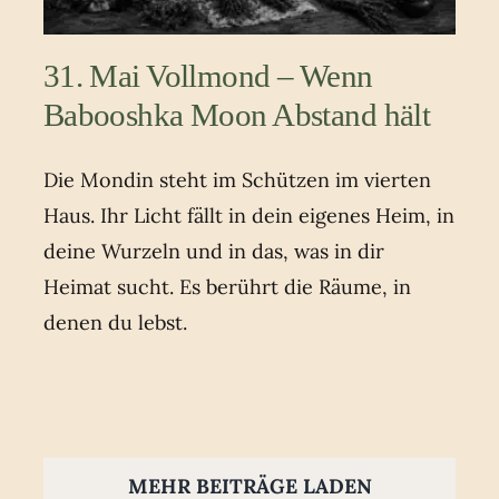
31. Mai Vollmond – Wenn
Babooshka Moon Abstand hält
Die Mondin steht im Schützen im vierten
Haus. Ihr Licht fällt in dein eigenes Heim, in
deine Wurzeln und in das, was in dir
Heimat sucht. Es berührt die Räume, in
denen du lebst.
MEHR BEITRÄGE LADEN