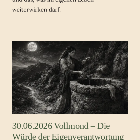
weiterwirken darf.
30.06.2026 Vollmond – Die
Würde der Eigenverantwortung