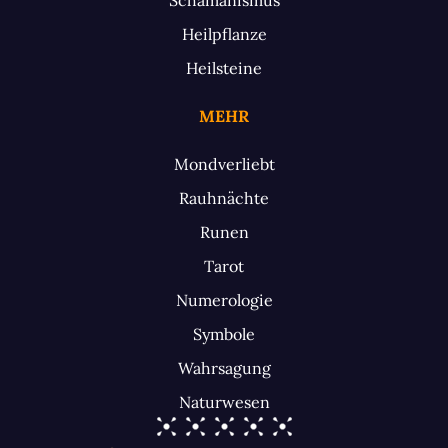
Heilpflanze
Heilsteine
MEHR
Mondverliebt
Rauhnächte
Runen
Tarot
Numerologie
Symbole
Wahrsagung
Naturwesen