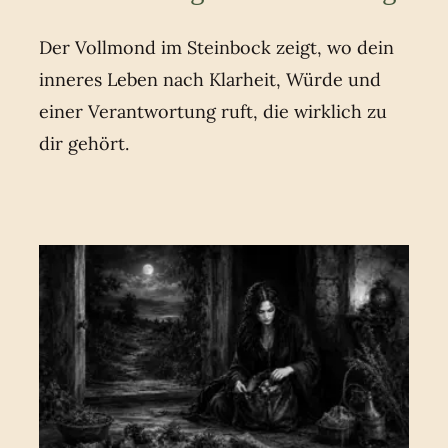
Der Vollmond im Steinbock zeigt, wo dein
inneres Leben nach Klarheit, Würde und
einer Verantwortung ruft, die wirklich zu
dir gehört.