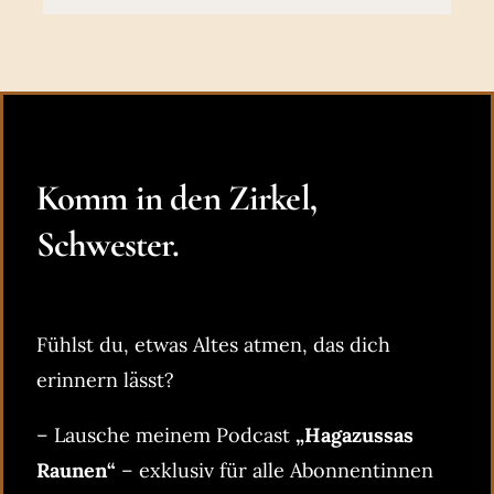
Komm in den Zirkel,
Schwester.
Fühlst du, etwas Altes atmen, das dich
erinnern lässt?
– Lausche meinem Podcast
„Hagazussas
Raunen“
– exklusiv für alle Abonnentinnen