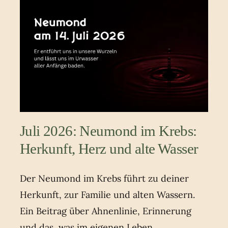
Juli 2026: Neumond im Krebs:
Herkunft, Herz und alte Wasser
Der Neumond im Krebs führt zu deiner
Herkunft, zur Familie und alten Wassern.
Ein Beitrag über Ahnenlinie, Erinnerung
und das, was im eigenen Leben