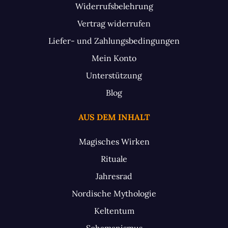
Widerrufsbelehrung
Vertrag widerrufen
Liefer- und Zahlungsbedingungen
Mein Konto
Unterstützung
Blog
AUS DEM INHALT
Magisches Wirken
Rituale
Jahresrad
Nordische Mythologie
Keltentum
Schamanismus