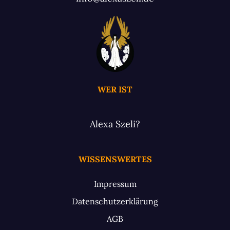
WER IST
Alexa Szeli?
WISSENSWERTES
Impressum
Datenschutzerklärung
AGB