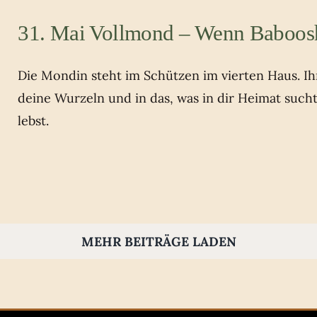
31. Mai Vollmond – Wenn Baboos
Die Mondin steht im Schützen im vierten Haus. Ihr 
deine Wurzeln und in das, was in dir Heimat such
lebst.
MEHR BEITRÄGE LADEN