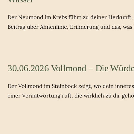
Der Neumond im Krebs führt zu deiner Herkunft, z
Beitrag über Ahnenlinie, Erinnerung und das, was
30.06.2026 Vollmond – Die Würde
Der Vollmond im Steinbock zeigt, wo dein innere
einer Verantwortung ruft, die wirklich zu dir gehö