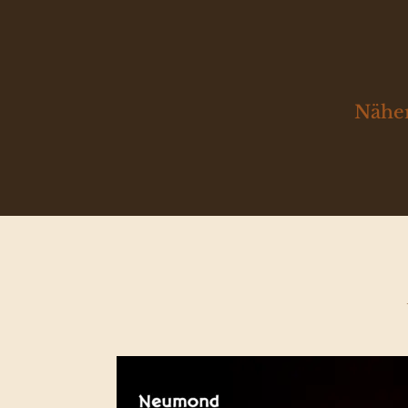
Näher