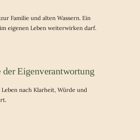
ur Familie und alten Wassern. Ein
 im eigenen Leben weiterwirken darf.
 der Eigenverantwortung
s Leben nach Klarheit, Würde und
rt.