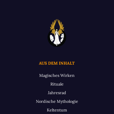
AUS DEM INHALT
Magisches Wirken
Rituale
Jahresrad
Nordische Mythologie
Keltentum