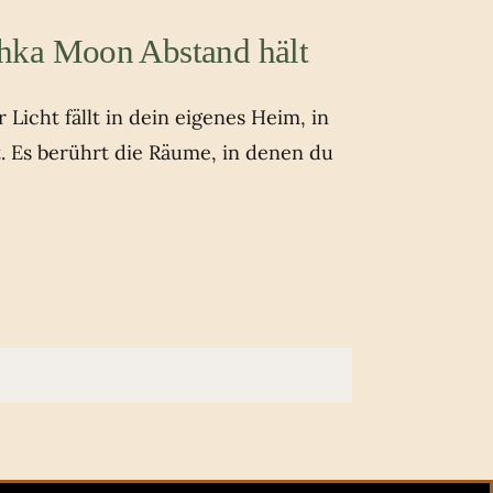
hka Moon Abstand hält
Licht fällt in dein eigenes Heim, in
t. Es berührt die Räume, in denen du