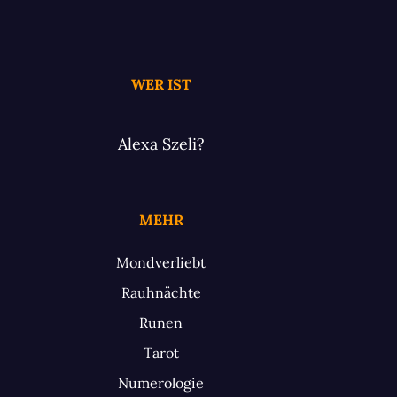
WER IST
Alexa Szeli?
MEHR
Mondverliebt
Rauhnächte
Runen
Tarot
Numerologie