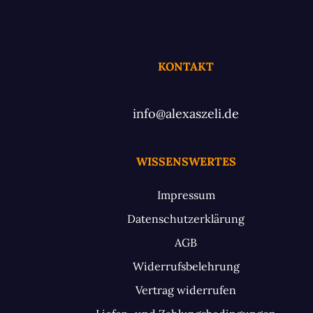
KONTAKT
info@alexaszeli.de
WISSENSWERTES
Impressum
Datenschutzerklärung
AGB
Widerrufsbelehrung
Vertrag widerrufen