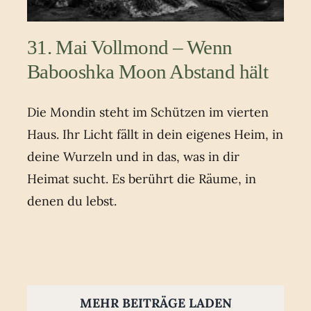
31. Mai Vollmond – Wenn
Babooshka Moon Abstand hält
Die Mondin steht im Schützen im vierten
Haus. Ihr Licht fällt in dein eigenes Heim, in
deine Wurzeln und in das, was in dir
Heimat sucht. Es berührt die Räume, in
denen du lebst.
MEHR BEITRÄGE LADEN