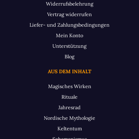
Widerrufsbelehrung
Vertrag widerrufen
Liefer- und Zahlungsbedingungen
Mein Konto
Unterstützung
Blog
AUS DEM INHALT
Magisches Wirken
Rituale
Jahresrad
Nordische Mythologie
Keltentum
Schamanismus