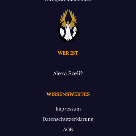
WER IST
Alexa Szeli?
WISSENSWERTES
Impressum
Datenschutzerklärung
AGB