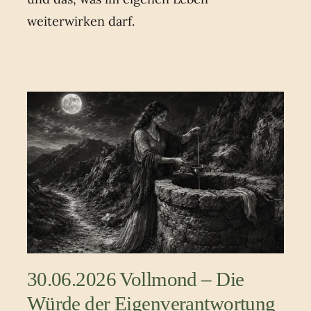
weiterwirken darf.
30.06.2026 Vollmond – Die
Würde der Eigenverantwortung