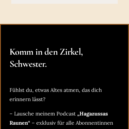
Komm in den Zirkel,
Schwester.
Fühlst du, etwas Altes atmen, das dich
erinnern lässt?
– Lausche meinem Podcast
„Hagazussas
Raunen“
– exklusiv für alle Abonnentinnen