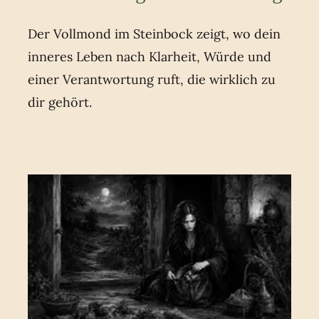
Der Vollmond im Steinbock zeigt, wo dein
inneres Leben nach Klarheit, Würde und
einer Verantwortung ruft, die wirklich zu
dir gehört.