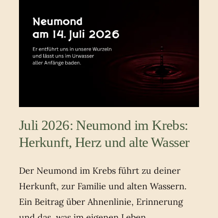
Juli 2026: Neumond im Krebs:
Herkunft, Herz und alte Wasser
Der Neumond im Krebs führt zu deiner
Herkunft, zur Familie und alten Wassern.
Ein Beitrag über Ahnenlinie, Erinnerung
und das, was im eigenen Leben