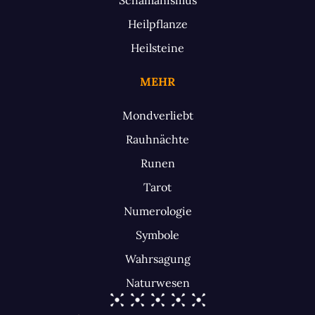
Heilpflanze
Heilsteine
MEHR
Mondverliebt
Rauhnächte
Runen
Tarot
Numerologie
Symbole
Wahrsagung
Naturwesen