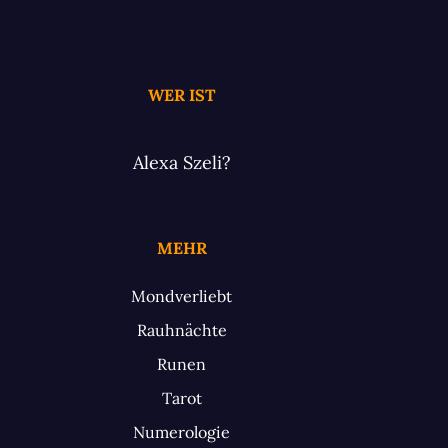
WER IST
Alexa Szeli?
MEHR
Mondverliebt
Rauhnächte
Runen
Tarot
Numerologie