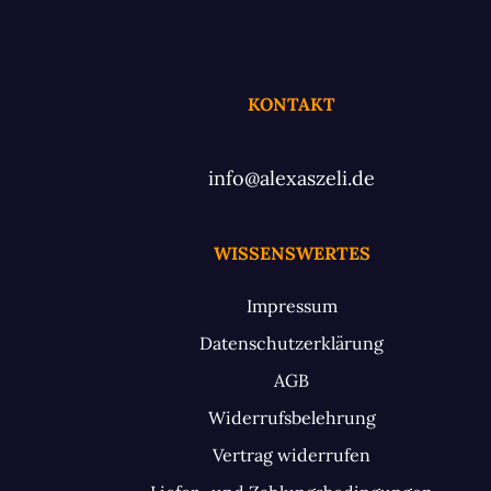
KONTAKT
info@alexaszeli.de
WISSENSWERTES
Impressum
Datenschutzerklärung
AGB
Widerrufsbelehrung
Vertrag widerrufen