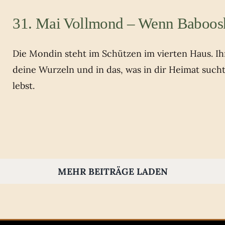
31. Mai Vollmond – Wenn Baboos
Die Mondin steht im Schützen im vierten Haus. Ihr 
deine Wurzeln und in das, was in dir Heimat such
lebst.
MEHR BEITRÄGE LADEN