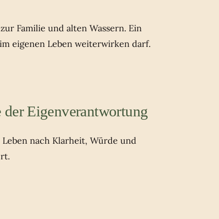
ur Familie und alten Wassern. Ein
 im eigenen Leben weiterwirken darf.
 der Eigenverantwortung
s Leben nach Klarheit, Würde und
rt.