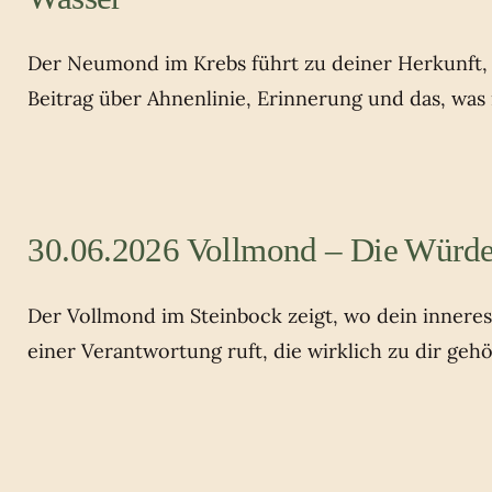
Der Neumond im Krebs führt zu deiner Herkunft, z
Beitrag über Ahnenlinie, Erinnerung und das, was
30.06.2026 Vollmond – Die Würde
Der Vollmond im Steinbock zeigt, wo dein innere
einer Verantwortung ruft, die wirklich zu dir gehö