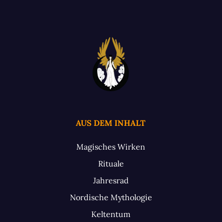
AUS DEM INHALT
Magisches Wirken
Rituale
Jahresrad
Nordische Mythologie
Keltentum