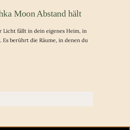
hka Moon Abstand hält
Licht fällt in dein eigenes Heim, in
t. Es berührt die Räume, in denen du