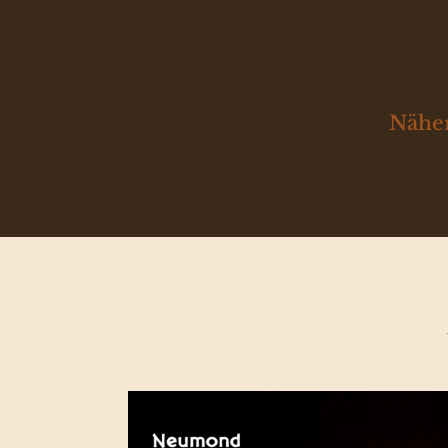
Näher