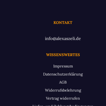
KONTAKT
info@alexaszeli.de
WISSENSWERTES
Impressum
Datenschutzerklärung
AGB
Widerrufsbelehrung
Vertrag widerrufen