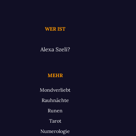
WER IST
Alexa Szeli?
MEHR
Mondverliebt
Rauhnächte
Runen
Tarot
Numerologie