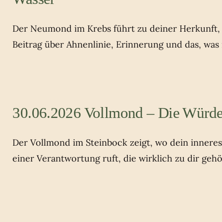
Der Neumond im Krebs führt zu deiner Herkunft, z
Beitrag über Ahnenlinie, Erinnerung und das, was
30.06.2026 Vollmond – Die Würde
Der Vollmond im Steinbock zeigt, wo dein innere
einer Verantwortung ruft, die wirklich zu dir gehö