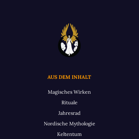
AUS DEM INHALT
Magisches Wirken
Rituale
Jahresrad
Nordische Mythologie
Keltentum