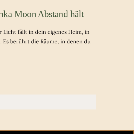
hka Moon Abstand hält
Licht fällt in dein eigenes Heim, in
t. Es berührt die Räume, in denen du