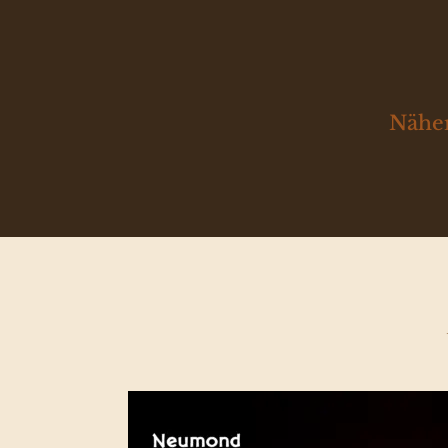
Näher