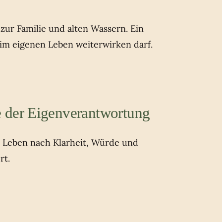
ur Familie und alten Wassern. Ein
 im eigenen Leben weiterwirken darf.
 der Eigenverantwortung
s Leben nach Klarheit, Würde und
rt.