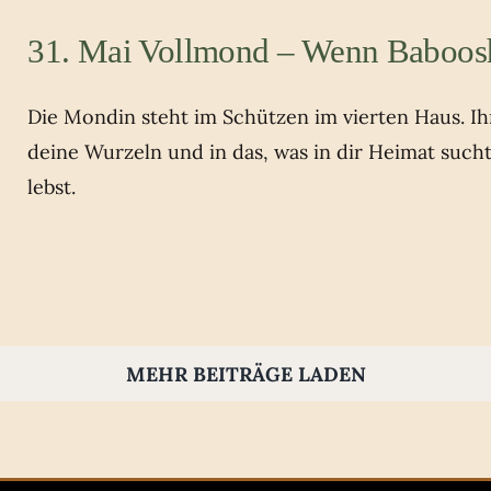
31. Mai Vollmond – Wenn Baboos
Die Mondin steht im Schützen im vierten Haus. Ihr 
deine Wurzeln und in das, was in dir Heimat such
lebst.
MEHR BEITRÄGE LADEN