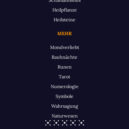
Heilpflanze
Heilsteine
MEHR
Mondverliebt
Rauhnächte
Runen
Tarot
Numerologie
Symbole
Wahrsagung
Naturwesen