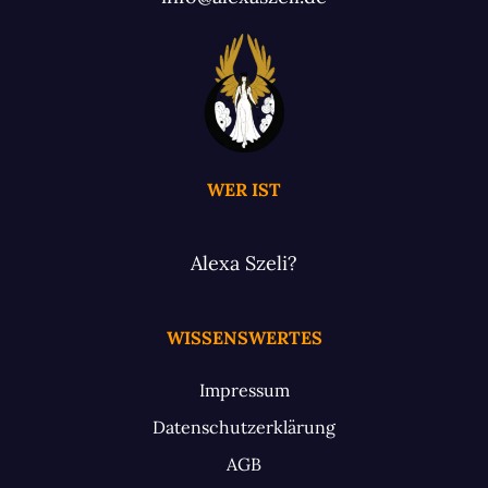
WER IST
Alexa Szeli?
WISSENSWERTES
Impressum
Datenschutzerklärung
AGB