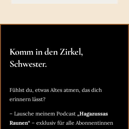
Komm in den Zirkel,
Schwester.
Fühlst du, etwas Altes atmen, das dich
erinnern lässt?
– Lausche meinem Podcast
„Hagazussas
Raunen“
– exklusiv für alle Abonnentinnen