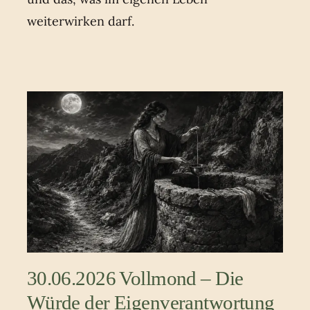
weiterwirken darf.
30.06.2026 Vollmond – Die
Würde der Eigenverantwortung