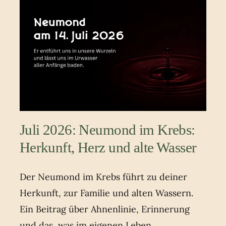
Juli 2026: Neumond im Krebs:
Herkunft, Herz und alte Wasser
Der Neumond im Krebs führt zu deiner
Herkunft, zur Familie und alten Wassern.
Ein Beitrag über Ahnenlinie, Erinnerung
und das, was im eigenen Leben