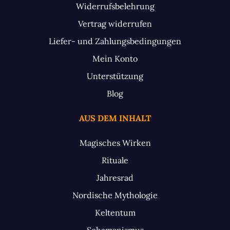
Widerrufsbelehrung
Vertrag widerrufen
Liefer- und Zahlungsbedingungen
Mein Konto
Unterstützung
Blog
AUS DEM INHALT
Magisches Wirken
Rituale
Jahresrad
Nordische Mythologie
Keltentum
Schamanismus