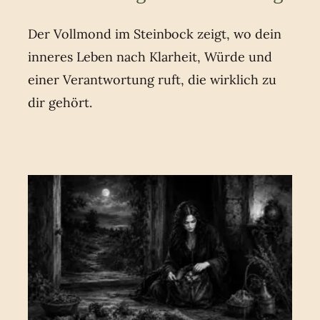
Der Vollmond im Steinbock zeigt, wo dein
inneres Leben nach Klarheit, Würde und
einer Verantwortung ruft, die wirklich zu
dir gehört.