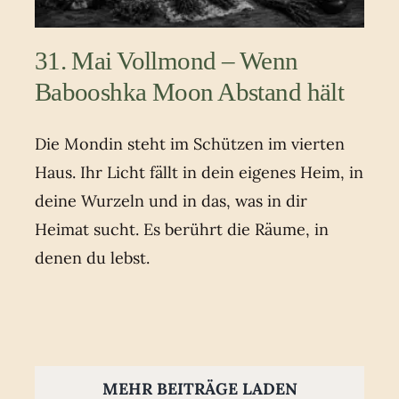
31. Mai Vollmond – Wenn
Babooshka Moon Abstand hält
Die Mondin steht im Schützen im vierten
Haus. Ihr Licht fällt in dein eigenes Heim, in
deine Wurzeln und in das, was in dir
Heimat sucht. Es berührt die Räume, in
denen du lebst.
MEHR BEITRÄGE LADEN