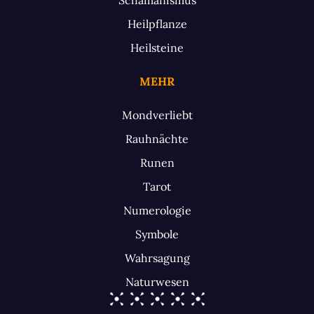
Heilpflanze
Heilsteine
MEHR
Mondverliebt
Rauhnächte
Runen
Tarot
Numerologie
Symbole
Wahrsagung
Naturwesen