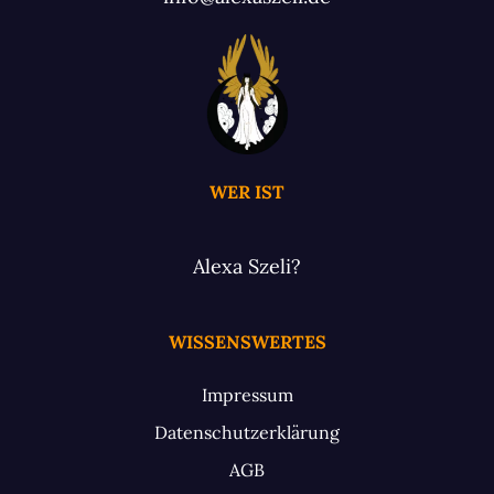
WER IST
Alexa Szeli?
WISSENSWERTES
Impressum
Datenschutzerklärung
AGB