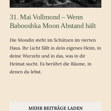
31. Mai Vollmond – Wenn
Babooshka Moon Abstand hält
Die Mondin steht im Schützen im vierten
Haus. Ihr Licht fällt in dein eigenes Heim, in
deine Wurzeln und in das, was in dir
Heimat sucht. Es berührt die Räume, in
denen du lebst.
MEHR BEITRÄGE LADEN