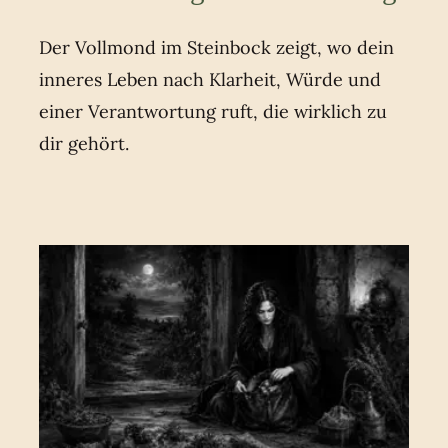
Der Vollmond im Steinbock zeigt, wo dein
inneres Leben nach Klarheit, Würde und
einer Verantwortung ruft, die wirklich zu
dir gehört.