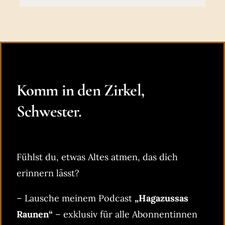
Komm in den Zirkel,
Schwester.
Fühlst du, etwas Altes atmen, das dich
erinnern lässt?
– Lausche meinem Podcast
„Hagazussas
Raunen“
– exklusiv für alle Abonnentinnen