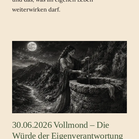
weiterwirken darf.
30.06.2026 Vollmond – Die
Würde der Eigenverantwortung