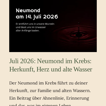
Juli 2026: Neumond im Krebs:
Herkunft, Herz und alte Wasser
Der Neumond im Krebs führt zu deiner
Herkunft, zur Familie und alten Wassern.
Ein Beitrag über Ahnenlinie, Erinnerung
und das, was im eigenen Leben