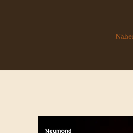
Näher