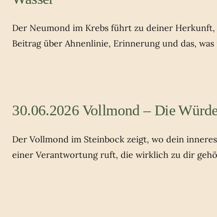
Der Neumond im Krebs führt zu deiner Herkunft, z
Beitrag über Ahnenlinie, Erinnerung und das, was
30.06.2026 Vollmond – Die Würde
Der Vollmond im Steinbock zeigt, wo dein innere
einer Verantwortung ruft, die wirklich zu dir gehö