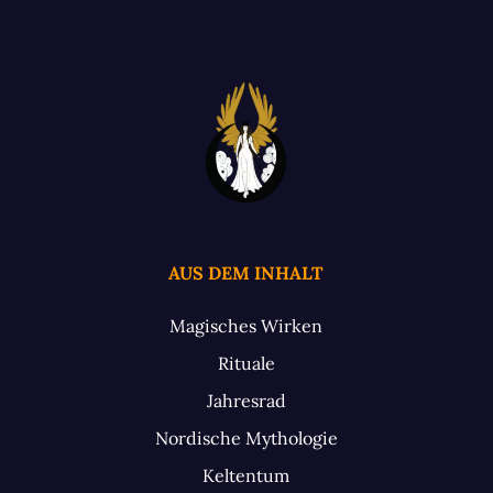
AUS DEM INHALT
Magisches Wirken
Rituale
Jahresrad
Nordische Mythologie
Keltentum