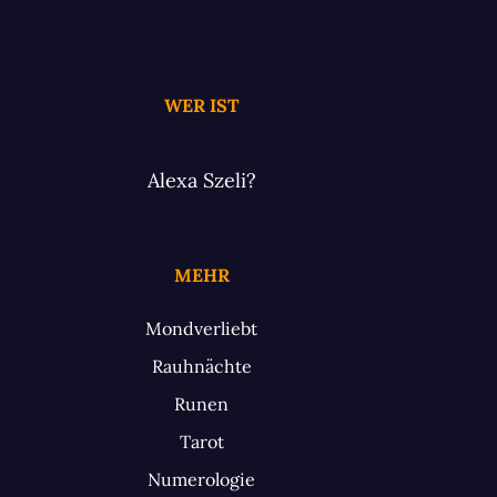
WER IST
Alexa Szeli?
MEHR
Mondverliebt
Rauhnächte
Runen
Tarot
Numerologie