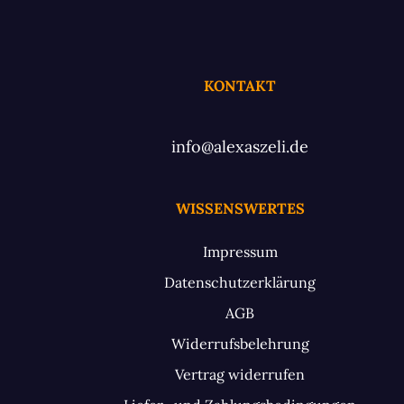
KONTAKT
info@alexaszeli.de
WISSENSWERTES
Impressum
Datenschutzerklärung
AGB
Widerrufsbelehrung
Vertrag widerrufen