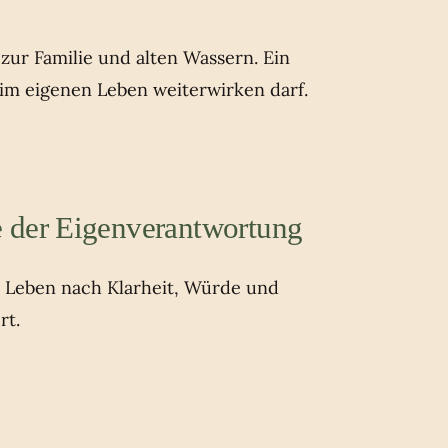
ur Familie und alten Wassern. Ein
 im eigenen Leben weiterwirken darf.
 der Eigenverantwortung
s Leben nach Klarheit, Würde und
rt.