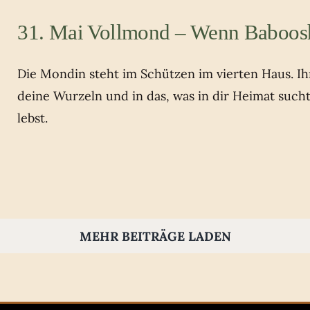
31. Mai Vollmond – Wenn Baboos
Die Mondin steht im Schützen im vierten Haus. Ihr 
deine Wurzeln und in das, was in dir Heimat such
lebst.
MEHR BEITRÄGE LADEN