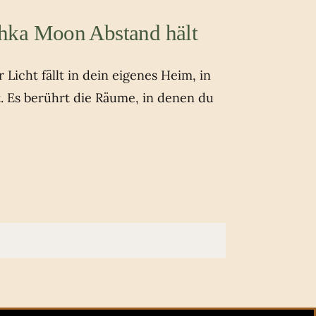
hka Moon Abstand hält
Licht fällt in dein eigenes Heim, in
t. Es berührt die Räume, in denen du