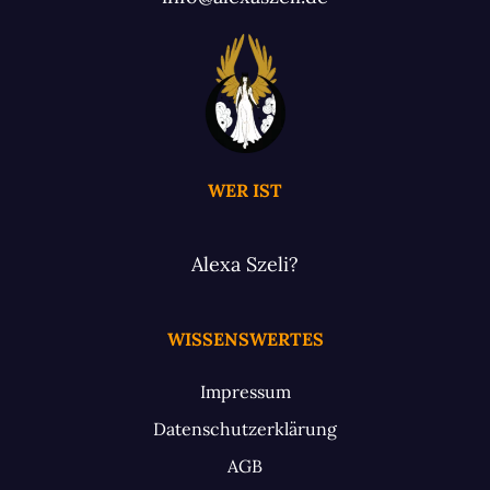
WER IST
Alexa Szeli?
WISSENSWERTES
Impressum
Datenschutzerklärung
AGB