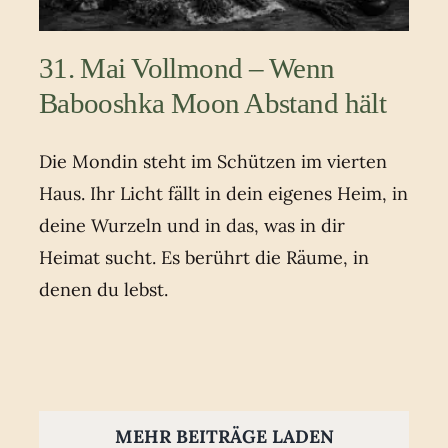
31. Mai Vollmond – Wenn
Babooshka Moon Abstand hält
Die Mondin steht im Schützen im vierten
Haus. Ihr Licht fällt in dein eigenes Heim, in
deine Wurzeln und in das, was in dir
Heimat sucht. Es berührt die Räume, in
denen du lebst.
MEHR BEITRÄGE LADEN