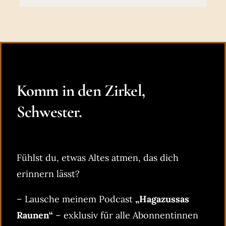
Komm in den Zirkel,
Schwester.
Fühlst du, etwas Altes atmen, das dich
erinnern lässt?
– Lausche meinem Podcast
„Hagazussas
Raunen“
– exklusiv für alle Abonnentinnen