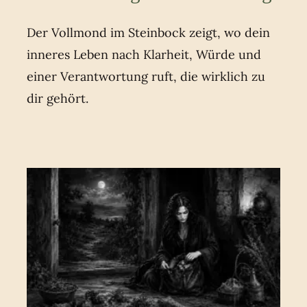
Der Vollmond im Steinbock zeigt, wo dein
inneres Leben nach Klarheit, Würde und
einer Verantwortung ruft, die wirklich zu
dir gehört.