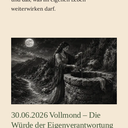
weiterwirken darf.
30.06.2026 Vollmond – Die
Würde der Eigenverantwortung