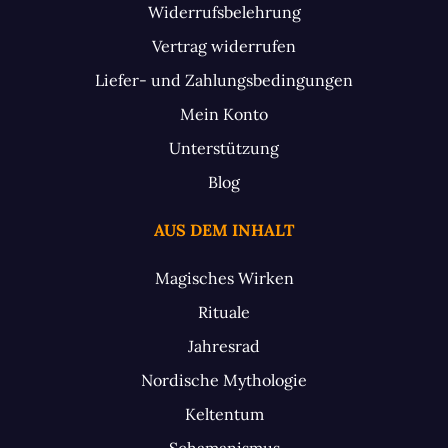
Widerrufsbelehrung
Vertrag widerrufen
Liefer- und Zahlungsbedingungen
Mein Konto
Unterstützung
Blog
AUS DEM INHALT
Magisches Wirken
Rituale
Jahresrad
Nordische Mythologie
Keltentum
Schamanismus