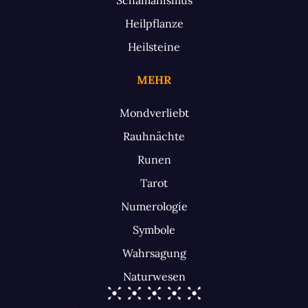
Heilpflanze
Heilsteine
MEHR
Mondverliebt
Rauhnächte
Runen
Tarot
Numerologie
Symbole
Wahrsagung
Naturwesen