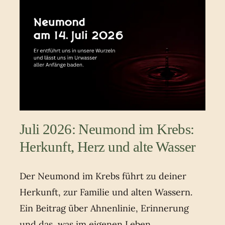
Juli 2026: Neumond im Krebs:
Herkunft, Herz und alte Wasser
Der Neumond im Krebs führt zu deiner
Herkunft, zur Familie und alten Wassern.
Ein Beitrag über Ahnenlinie, Erinnerung
und das, was im eigenen Leben