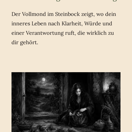
Der Vollmond im Steinbock zeigt, wo dein
inneres Leben nach Klarheit, Würde und
einer Verantwortung ruft, die wirklich zu
dir gehört.