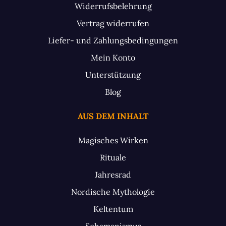
Widerrufsbelehrung
Vertrag widerrufen
Liefer- und Zahlungsbedingungen
Mein Konto
Unterstützung
Blog
AUS DEM INHALT
Magisches Wirken
Rituale
Jahresrad
Nordische Mythologie
Keltentum
Schamanismus