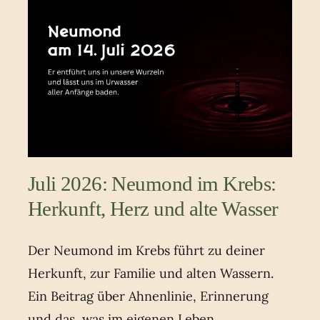
Juli 2026: Neumond im Krebs:
Herkunft, Herz und alte Wasser
Der Neumond im Krebs führt zu deiner
Herkunft, zur Familie und alten Wassern.
Ein Beitrag über Ahnenlinie, Erinnerung
und das, was im eigenen Leben