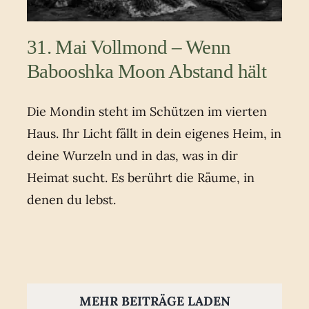
31. Mai Vollmond – Wenn
Babooshka Moon Abstand hält
Die Mondin steht im Schützen im vierten
Haus. Ihr Licht fällt in dein eigenes Heim, in
deine Wurzeln und in das, was in dir
Heimat sucht. Es berührt die Räume, in
denen du lebst.
MEHR BEITRÄGE LADEN