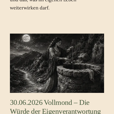
weiterwirken darf.
30.06.2026 Vollmond – Die
Würde der Eigenverantwortung