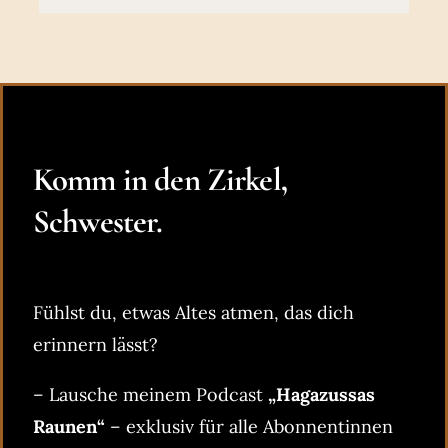
Komm in den Zirkel,
Schwester.
Fühlst du, etwas Altes atmen, das dich
erinnern lässt?
– Lausche meinem Podcast
„Hagazussas
Raunen“
– exklusiv für alle Abonnentinnen