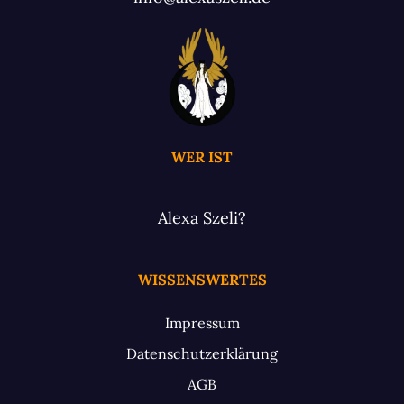
WER IST
Alexa Szeli?
WISSENSWERTES
Impressum
Datenschutzerklärung
AGB