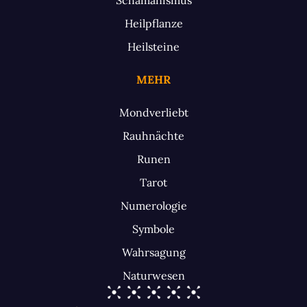
Heilpflanze
Heilsteine
MEHR
Mondverliebt
Rauhnächte
Runen
Tarot
Numerologie
Symbole
Wahrsagung
Naturwesen