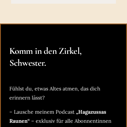
Komm in den Zirkel,
Schwester.
Fühlst du, etwas Altes atmen, das dich
erinnern lässt?
– Lausche meinem Podcast
„Hagazussas
Raunen“
– exklusiv für alle Abonnentinnen