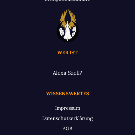
WER IST
Alexa Szeli?
WISSENSWERTES
Impressum
Datenschutzerklärung
AGB