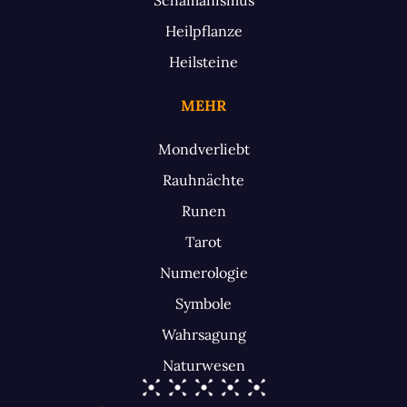
Heilpflanze
Heilsteine
MEHR
Mondverliebt
Rauhnächte
Runen
Tarot
Numerologie
Symbole
Wahrsagung
Naturwesen