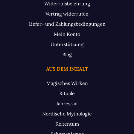
Widerrufsbelehrung
Vertrag widerrufen
Liefer- und Zahlungsbedingungen
Mein Konto
Unterstützung
Blog
AUS DEM INHALT
Magisches Wirken
Rituale
Jahresrad
Nordische Mythologie
Keltentum
Schamanismus