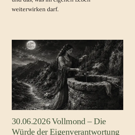
weiterwirken darf.
30.06.2026 Vollmond – Die
Würde der Eigenverantwortung