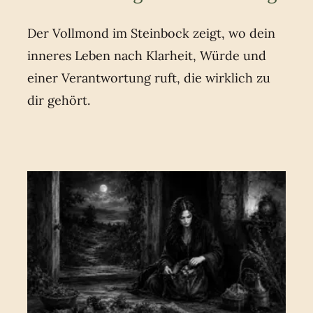
Der Vollmond im Steinbock zeigt, wo dein
inneres Leben nach Klarheit, Würde und
einer Verantwortung ruft, die wirklich zu
dir gehört.