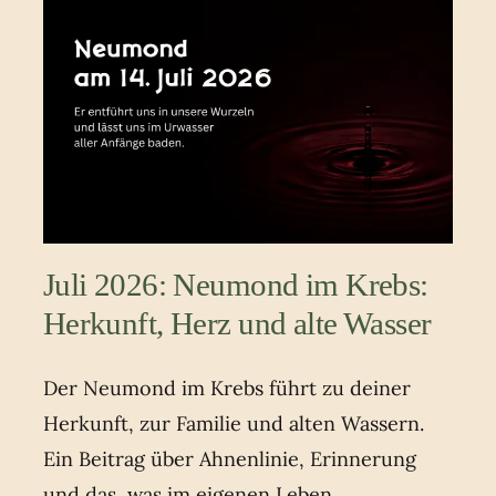
Juli 2026: Neumond im Krebs:
Herkunft, Herz und alte Wasser
Der Neumond im Krebs führt zu deiner
Herkunft, zur Familie und alten Wassern.
Ein Beitrag über Ahnenlinie, Erinnerung
und das, was im eigenen Leben