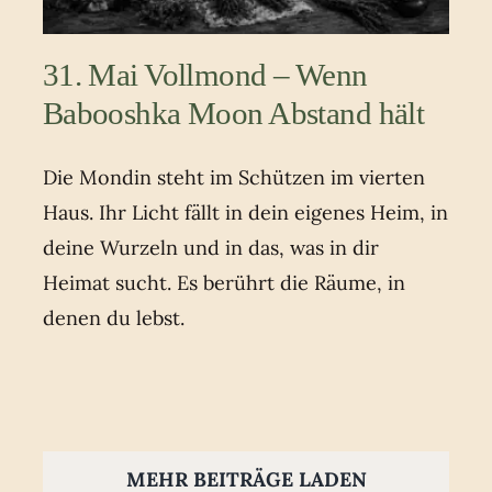
31. Mai Vollmond – Wenn
Babooshka Moon Abstand hält
Die Mondin steht im Schützen im vierten
Haus. Ihr Licht fällt in dein eigenes Heim, in
deine Wurzeln und in das, was in dir
Heimat sucht. Es berührt die Räume, in
denen du lebst.
MEHR BEITRÄGE LADEN