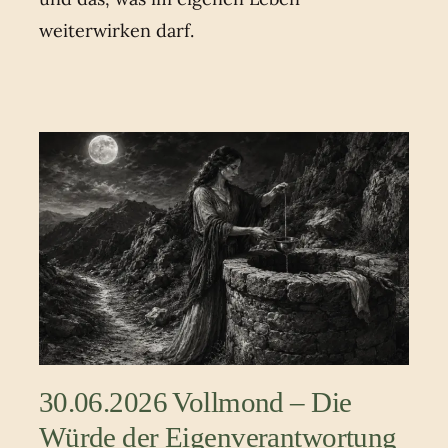
weiterwirken darf.
30.06.2026 Vollmond – Die
Würde der Eigenverantwortung