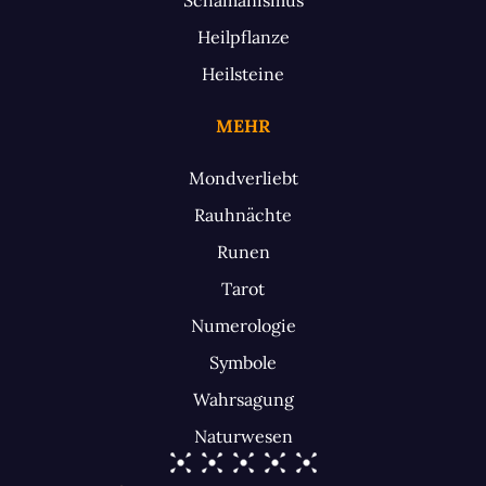
Heilpflanze
Heilsteine
MEHR
Mondverliebt
Rauhnächte
Runen
Tarot
Numerologie
Symbole
Wahrsagung
Naturwesen