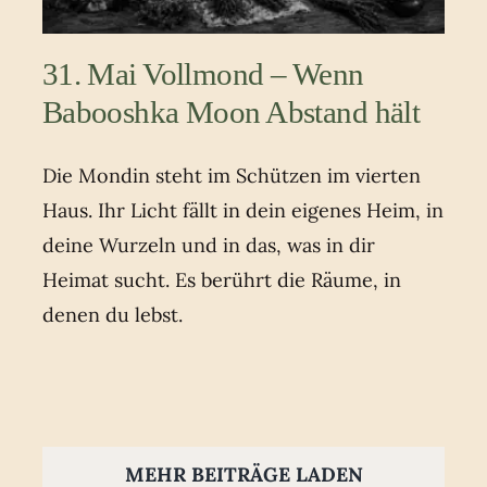
31. Mai Vollmond – Wenn
Babooshka Moon Abstand hält
Die Mondin steht im Schützen im vierten
Haus. Ihr Licht fällt in dein eigenes Heim, in
deine Wurzeln und in das, was in dir
Heimat sucht. Es berührt die Räume, in
denen du lebst.
MEHR BEITRÄGE LADEN