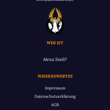
WER IST
Alexa Szeli?
WISSENSWERTES
Impressum
Datenschutzerklärung
AGB