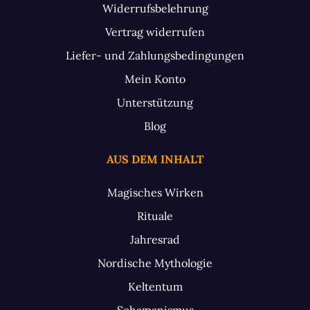
Widerrufsbelehrung
Vertrag widerrufen
Liefer- und Zahlungsbedingungen
Mein Konto
Unterstützung
Blog
AUS DEM INHALT
Magisches Wirken
Rituale
Jahresrad
Nordische Mythologie
Keltentum
Schamanismus