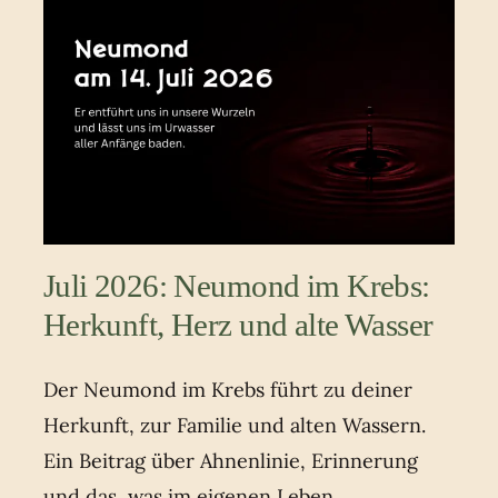
Juli 2026: Neumond im Krebs:
Herkunft, Herz und alte Wasser
Der Neumond im Krebs führt zu deiner
Herkunft, zur Familie und alten Wassern.
Ein Beitrag über Ahnenlinie, Erinnerung
und das, was im eigenen Leben