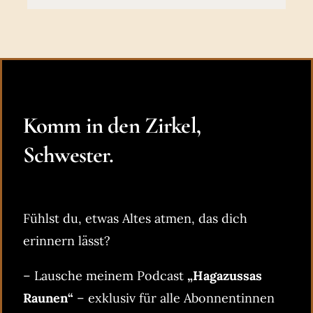
Komm in den Zirkel,
Schwester.
Fühlst du, etwas Altes atmen, das dich
erinnern lässt?
– Lausche meinem Podcast
„Hagazussas
Raunen“
– exklusiv für alle Abonnentinnen