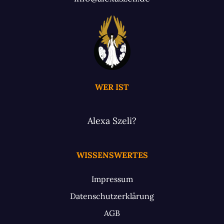
WER IST
Alexa Szeli?
WISSENSWERTES
Impressum
Datenschutzerklärung
AGB