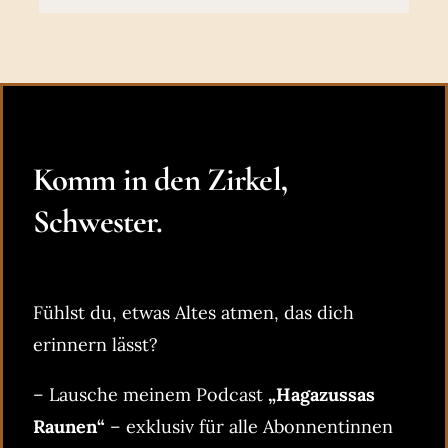
Komm in den Zirkel,
Schwester.
Fühlst du, etwas Altes atmen, das dich
erinnern lässt?
– Lausche meinem Podcast
„Hagazussas
Raunen“
– exklusiv für alle Abonnentinnen