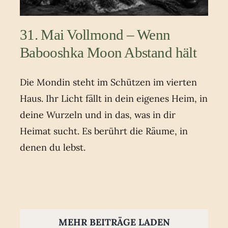
31. Mai Vollmond – Wenn
Babooshka Moon Abstand hält
Die Mondin steht im Schützen im vierten
Haus. Ihr Licht fällt in dein eigenes Heim, in
deine Wurzeln und in das, was in dir
Heimat sucht. Es berührt die Räume, in
denen du lebst.
MEHR BEITRÄGE LADEN