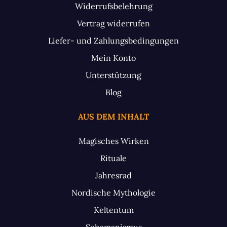
Widerrufsbelehrung
Vertrag widerrufen
Liefer- und Zahlungsbedingungen
Mein Konto
Unterstützung
Blog
AUS DEM INHALT
Magisches Wirken
Rituale
Jahresrad
Nordische Mythologie
Keltentum
Schamanismus