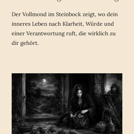
Der Vollmond im Steinbock zeigt, wo dein
inneres Leben nach Klarheit, Würde und
einer Verantwortung ruft, die wirklich zu
dir gehört.