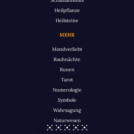
Heilpflanze
Heilsteine
MEHR
Mondverliebt
Rauhnächte
Runen
Tarot
Numerologie
Symbole
Wahrsagung
Naturwesen