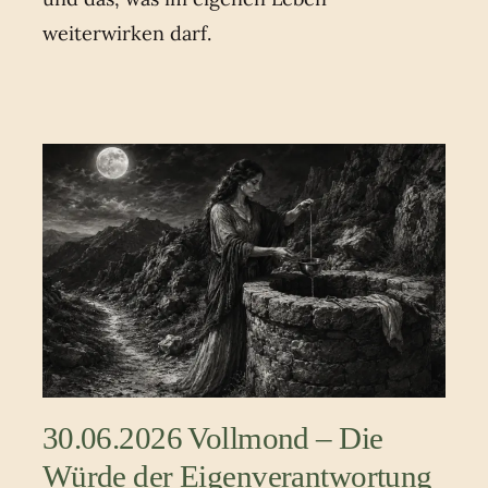
weiterwirken darf.
30.06.2026 Vollmond – Die
Würde der Eigenverantwortung