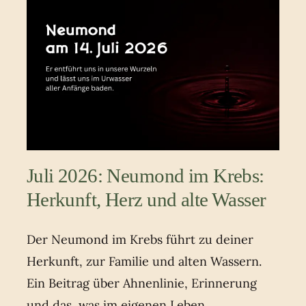
Juli 2026: Neumond im Krebs:
Herkunft, Herz und alte Wasser
Der Neumond im Krebs führt zu deiner
Herkunft, zur Familie und alten Wassern.
Ein Beitrag über Ahnenlinie, Erinnerung
und das, was im eigenen Leben