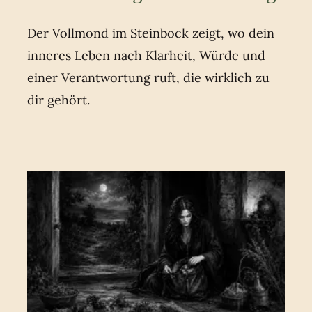
Der Vollmond im Steinbock zeigt, wo dein
inneres Leben nach Klarheit, Würde und
einer Verantwortung ruft, die wirklich zu
dir gehört.