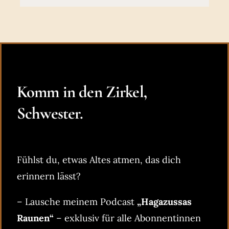
Komm in den Zirkel,
Schwester.
Fühlst du, etwas Altes atmen, das dich
erinnern lässt?
– Lausche meinem Podcast
„Hagazussas
Raunen“
– exklusiv für alle Abonnentinnen