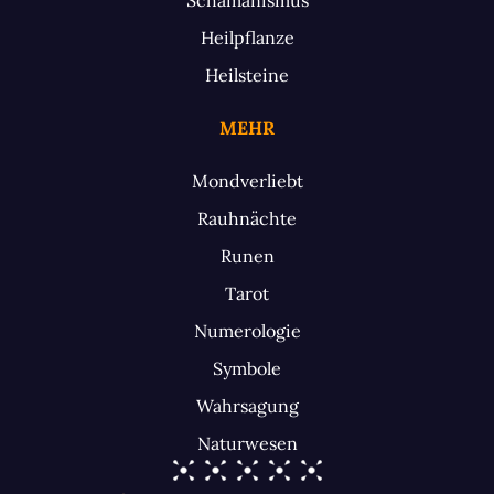
Heilpflanze
Heilsteine
MEHR
Mondverliebt
Rauhnächte
Runen
Tarot
Numerologie
Symbole
Wahrsagung
Naturwesen