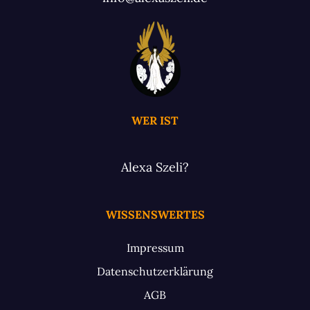
WER IST
Alexa Szeli?
WISSENSWERTES
Impressum
Datenschutzerklärung
AGB