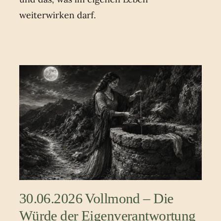
weiterwirken darf.
30.06.2026 Vollmond – Die
Würde der Eigenverantwortung