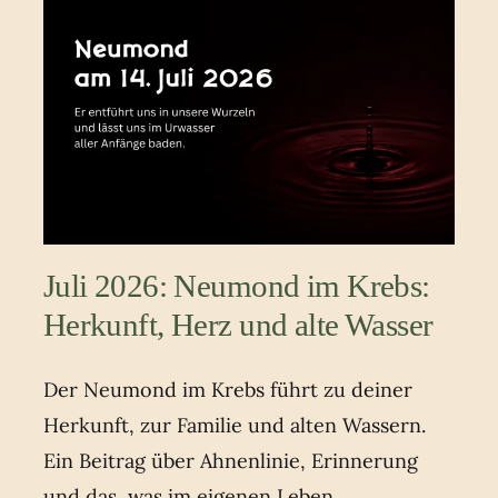
Juli 2026: Neumond im Krebs:
Herkunft, Herz und alte Wasser
Der Neumond im Krebs führt zu deiner
Herkunft, zur Familie und alten Wassern.
Ein Beitrag über Ahnenlinie, Erinnerung
und das, was im eigenen Leben