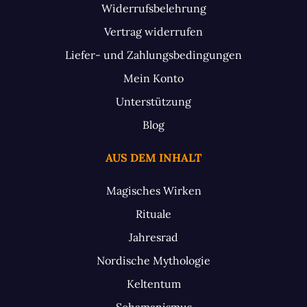
Widerrufsbelehrung
Vertrag widerrufen
Liefer- und Zahlungsbedingungen
Mein Konto
Unterstützung
Blog
AUS DEM INHALT
Magisches Wirken
Rituale
Jahresrad
Nordische Mythologie
Keltentum
Schamanismus