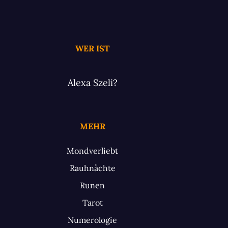
WER IST
Alexa Szeli?
MEHR
Mondverliebt
Rauhnächte
Runen
Tarot
Numerologie