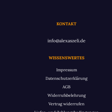
KONTAKT
info@alexaszeli.de
WISSENSWERTES
Impressum
Datenschutzerklärung
AGB
Widerrufsbelehrung
Vertrag widerrufen