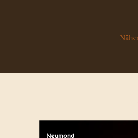
Näher