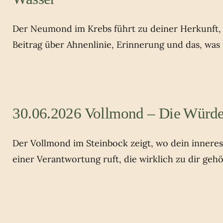
Der Neumond im Krebs führt zu deiner Herkunft, z
Beitrag über Ahnenlinie, Erinnerung und das, was
30.06.2026 Vollmond – Die Würde
Der Vollmond im Steinbock zeigt, wo dein innere
einer Verantwortung ruft, die wirklich zu dir gehö