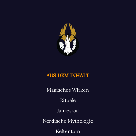
AUS DEM INHALT
Magisches Wirken
Rituale
Jahresrad
Nordische Mythologie
Keltentum