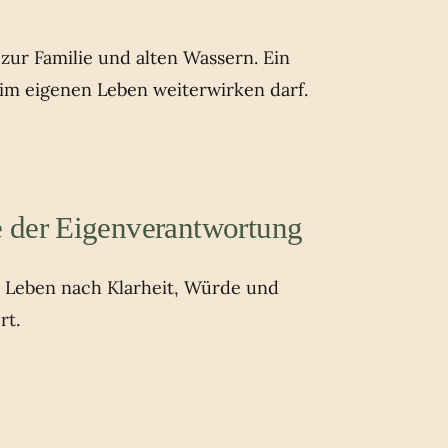
ur Familie und alten Wassern. Ein
 im eigenen Leben weiterwirken darf.
 der Eigenverantwortung
s Leben nach Klarheit, Würde und
rt.