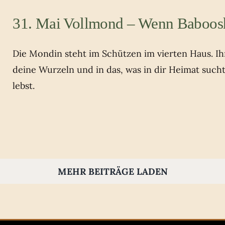
31. Mai Vollmond – Wenn Baboos
Die Mondin steht im Schützen im vierten Haus. Ihr 
deine Wurzeln und in das, was in dir Heimat such
lebst.
MEHR BEITRÄGE LADEN