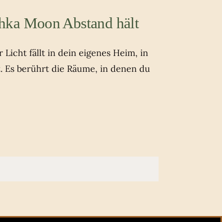
hka Moon Abstand hält
Licht fällt in dein eigenes Heim, in
t. Es berührt die Räume, in denen du