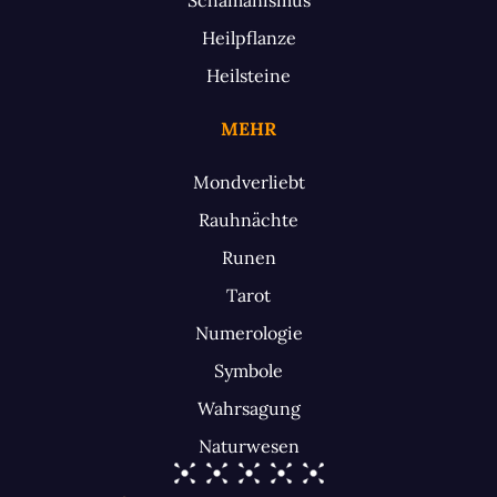
Heilpflanze
Heilsteine
MEHR
Mondverliebt
Rauhnächte
Runen
Tarot
Numerologie
Symbole
Wahrsagung
Naturwesen