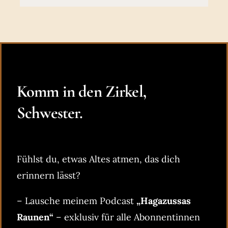
Komm in den Zirkel,
Schwester.
Fühlst du, etwas Altes atmen, das dich
erinnern lässt?
– Lausche meinem Podcast
„Hagazussas
Raunen“
– exklusiv für alle Abonnentinnen