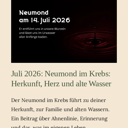
Juli 2026: Neumond im Krebs:
Herkunft, Herz und alte Wasser
Der Neumond im Krebs führt zu deiner
Herkunft, zur Familie und alten Wassern.
Ein Beitrag über Ahnenlinie, Erinnerung
und das, was im eigenen Leben