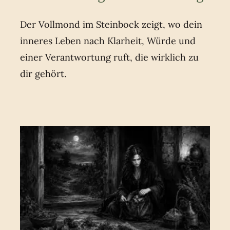
Der Vollmond im Steinbock zeigt, wo dein
inneres Leben nach Klarheit, Würde und
einer Verantwortung ruft, die wirklich zu
dir gehört.