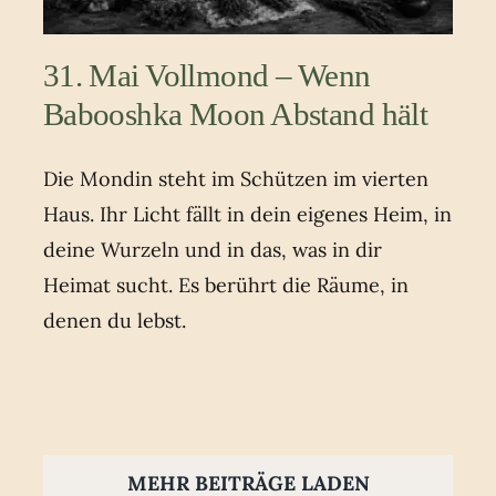
31. Mai Vollmond – Wenn
Babooshka Moon Abstand hält
Die Mondin steht im Schützen im vierten
Haus. Ihr Licht fällt in dein eigenes Heim, in
deine Wurzeln und in das, was in dir
Heimat sucht. Es berührt die Räume, in
denen du lebst.
MEHR BEITRÄGE LADEN