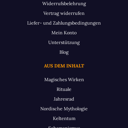
Widerrufsbelehrung
Vertrag widerrufen
Liefer- und Zahlungsbedingungen
Mein Konto
Unterstützung
Blog
AUS DEM INHALT
Magisches Wirken
Rituale
Jahresrad
Nordische Mythologie
Keltentum
Schamanismus