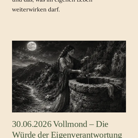
weiterwirken darf.
30.06.2026 Vollmond – Die
Würde der Eigenverantwortung