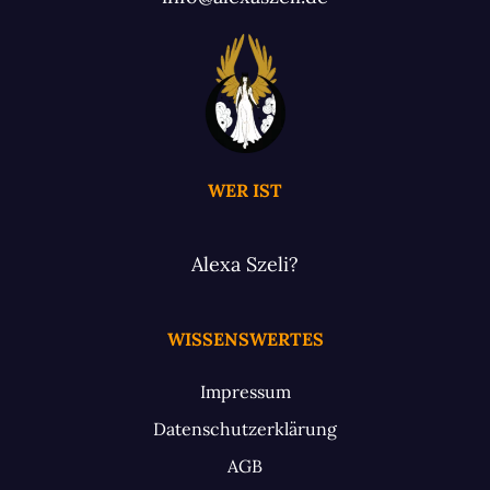
WER IST
Alexa Szeli?
WISSENSWERTES
Impressum
Datenschutzerklärung
AGB