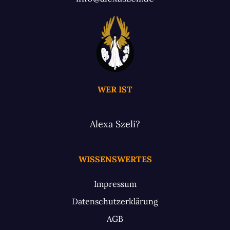
WER IST
Alexa Szeli?
WISSENSWERTES
Impressum
Datenschutzerklärung
AGB