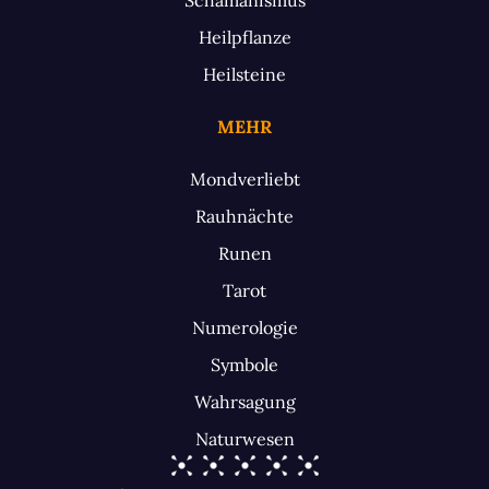
Heilpflanze
Heilsteine
MEHR
Mondverliebt
Rauhnächte
Runen
Tarot
Numerologie
Symbole
Wahrsagung
Naturwesen