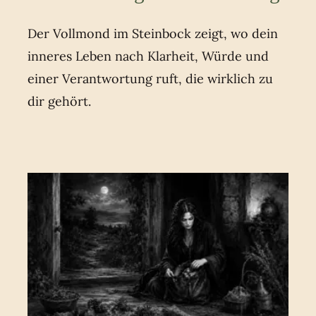
Der Vollmond im Steinbock zeigt, wo dein
inneres Leben nach Klarheit, Würde und
einer Verantwortung ruft, die wirklich zu
dir gehört.