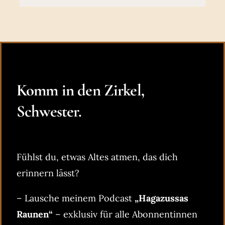
Komm in den Zirkel,
Schwester.
Fühlst du, etwas Altes atmen, das dich
erinnern lässt?
– Lausche meinem Podcast
„Hagazussas
Raunen“
– exklusiv für alle Abonnentinnen