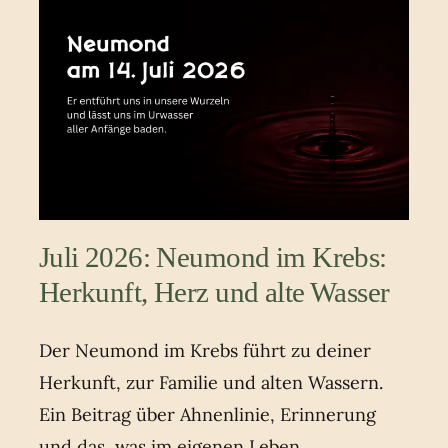
Juli 2026: Neumond im Krebs:
Herkunft, Herz und alte Wasser
Der Neumond im Krebs führt zu deiner
Herkunft, zur Familie und alten Wassern.
Ein Beitrag über Ahnenlinie, Erinnerung
und das, was im eigenen Leben