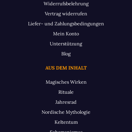
Widerrufsbelehrung
Vertrag widerrufen
Liefer- und Zahlungsbedingungen
Mein Konto
Unterstützung
Blog
AUS DEM INHALT
Magisches Wirken
Rituale
Jahresrad
Nordische Mythologie
Keltentum
Schamanismus