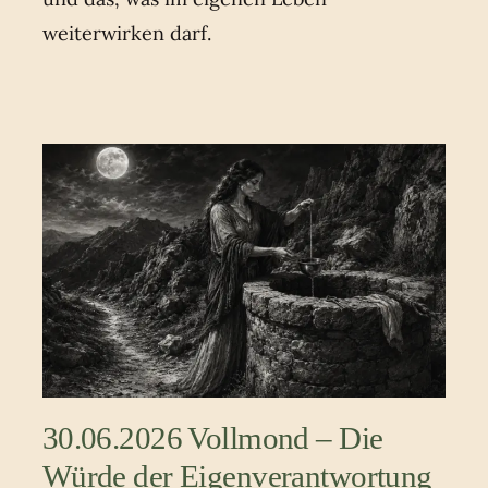
weiterwirken darf.
30.06.2026 Vollmond – Die
Würde der Eigenverantwortung