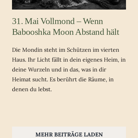
31. Mai Vollmond – Wenn
Babooshka Moon Abstand hält
Die Mondin steht im Schützen im vierten
Haus. Ihr Licht fällt in dein eigenes Heim, in
deine Wurzeln und in das, was in dir
Heimat sucht. Es berührt die Räume, in
denen du lebst.
MEHR BEITRÄGE LADEN