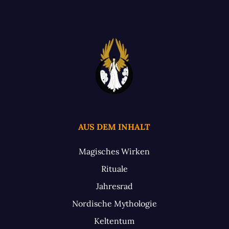
AUS DEM INHALT
Magisches Wirken
Rituale
Jahresrad
Nordische Mythologie
Keltentum