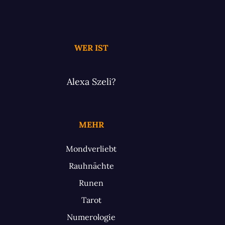
WER IST
Alexa Szeli?
MEHR
Mondverliebt
Rauhnächte
Runen
Tarot
Numerologie