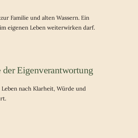
ur Familie und alten Wassern. Ein
 im eigenen Leben weiterwirken darf.
 der Eigenverantwortung
s Leben nach Klarheit, Würde und
rt.