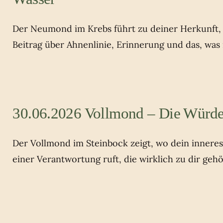
Der Neumond im Krebs führt zu deiner Herkunft, z
Beitrag über Ahnenlinie, Erinnerung und das, was
30.06.2026 Vollmond – Die Würde
Der Vollmond im Steinbock zeigt, wo dein innere
einer Verantwortung ruft, die wirklich zu dir gehö