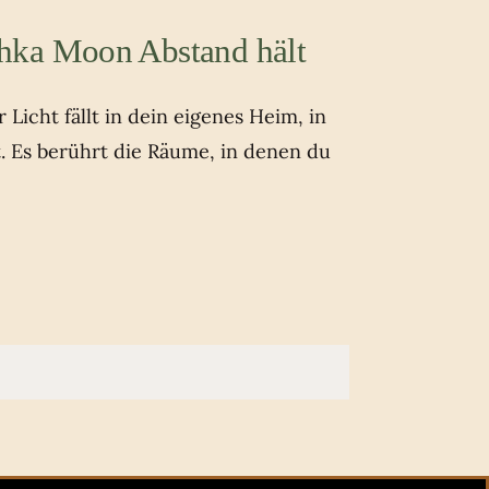
hka Moon Abstand hält
Licht fällt in dein eigenes Heim, in
t. Es berührt die Räume, in denen du