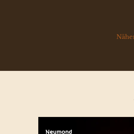
Näher