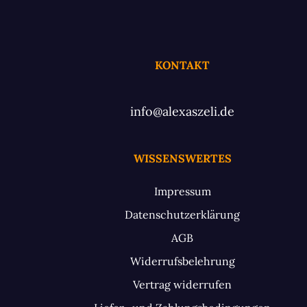
KONTAKT
info@alexaszeli.de
WISSENSWERTES
Impressum
Datenschutzerklärung
AGB
Widerrufsbelehrung
Vertrag widerrufen