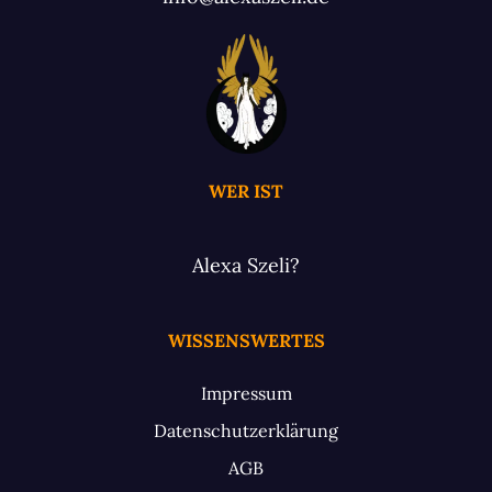
WER IST
Alexa Szeli?
WISSENSWERTES
Impressum
Datenschutzerklärung
AGB