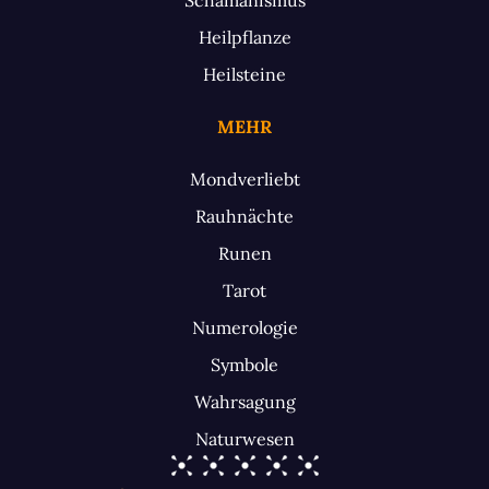
Heilpflanze
Heilsteine
MEHR
Mondverliebt
Rauhnächte
Runen
Tarot
Numerologie
Symbole
Wahrsagung
Naturwesen