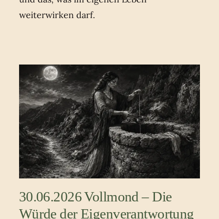
weiterwirken darf.
30.06.2026 Vollmond – Die
Würde der Eigenverantwortung