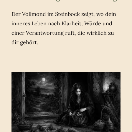
Der Vollmond im Steinbock zeigt, wo dein
inneres Leben nach Klarheit, Würde und
einer Verantwortung ruft, die wirklich zu
dir gehört.