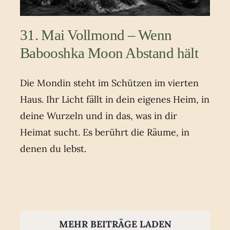
31. Mai Vollmond – Wenn
Babooshka Moon Abstand hält
Die Mondin steht im Schützen im vierten
Haus. Ihr Licht fällt in dein eigenes Heim, in
deine Wurzeln und in das, was in dir
Heimat sucht. Es berührt die Räume, in
denen du lebst.
MEHR BEITRÄGE LADEN