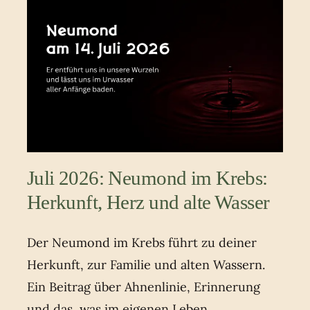
Juli 2026: Neumond im Krebs:
Herkunft, Herz und alte Wasser
Der Neumond im Krebs führt zu deiner
Herkunft, zur Familie und alten Wassern.
Ein Beitrag über Ahnenlinie, Erinnerung
und das, was im eigenen Leben