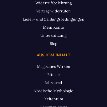
Widerrufsbelehrung
Vertrag widerrufen
Liefer- und Zahlungsbedingungen
Mein Konto
Unterstützung
Blog
AUS DEM INHALT
Magisches Wirken
Rituale
Jahresrad
Nordische Mythologie
Keltentum
Schamanismus