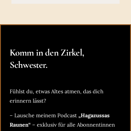
Komm in den Zirkel,
Schwester.
Fühlst du, etwas Altes atmen, das dich
erinnern lässt?
– Lausche meinem Podcast
„Hagazussas
Raunen“
– exklusiv für alle Abonnentinnen