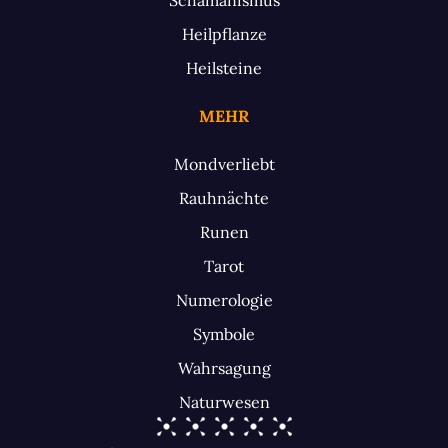
Heilpflanze
Heilsteine
MEHR
Mondverliebt
Rauhnächte
Runen
Tarot
Numerologie
Symbole
Wahrsagung
Naturwesen