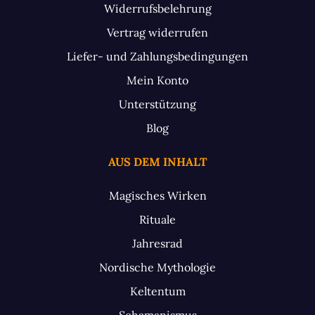
Widerrufsbelehrung
Vertrag widerrufen
Liefer- und Zahlungsbedingungen
Mein Konto
Unterstützung
Blog
AUS DEM INHALT
Magisches Wirken
Rituale
Jahresrad
Nordische Mythologie
Keltentum
Schamanismus