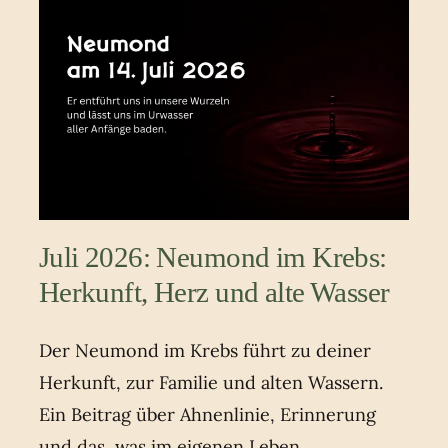
Juli 2026: Neumond im Krebs:
Herkunft, Herz und alte Wasser
Der Neumond im Krebs führt zu deiner
Herkunft, zur Familie und alten Wassern.
Ein Beitrag über Ahnenlinie, Erinnerung
und das, was im eigenen Leben