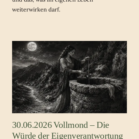
weiterwirken darf.
30.06.2026 Vollmond – Die
Würde der Eigenverantwortung