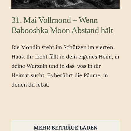
31. Mai Vollmond – Wenn
Babooshka Moon Abstand hält
Die Mondin steht im Schützen im vierten
Haus. Ihr Licht fällt in dein eigenes Heim, in
deine Wurzeln und in das, was in dir
Heimat sucht. Es berührt die Räume, in
denen du lebst.
MEHR BEITRÄGE LADEN