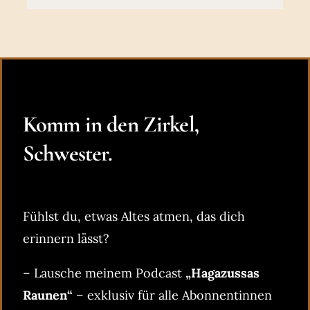
Komm in den Zirkel,
Schwester.
Fühlst du, etwas Altes atmen, das dich
erinnern lässt?
– Lausche meinem Podcast
„Hagazussas
Raunen“
– exklusiv für alle Abonnentinnen