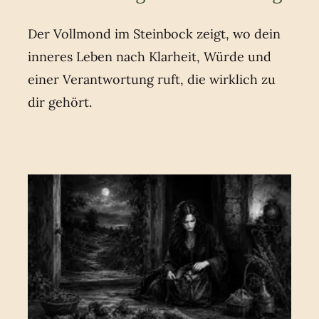
Der Vollmond im Steinbock zeigt, wo dein
inneres Leben nach Klarheit, Würde und
einer Verantwortung ruft, die wirklich zu
dir gehört.