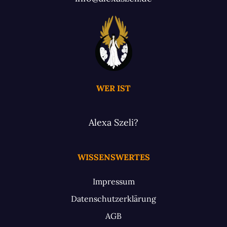
WER IST
Alexa Szeli?
WISSENSWERTES
Impressum
Datenschutzerklärung
AGB