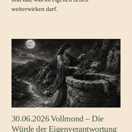
weiterwirken darf.
30.06.2026 Vollmond – Die
Würde der Eigenverantwortung