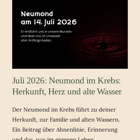
Juli 2026: Neumond im Krebs:
Herkunft, Herz und alte Wasser
Der Neumond im Krebs führt zu deiner
Herkunft, zur Familie und alten Wassern.
Ein Beitrag über Ahnenlinie, Erinnerung
und das, was im eigenen Leben