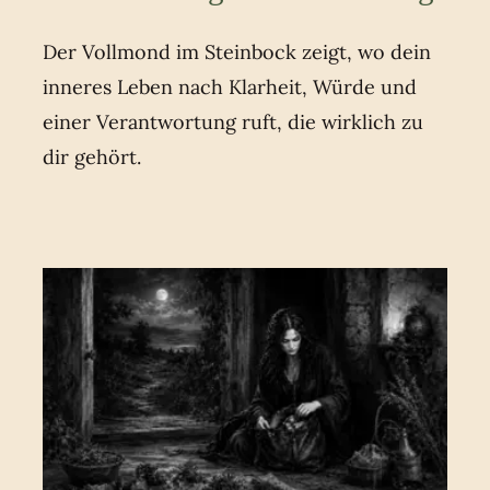
Der Vollmond im Steinbock zeigt, wo dein
inneres Leben nach Klarheit, Würde und
einer Verantwortung ruft, die wirklich zu
dir gehört.