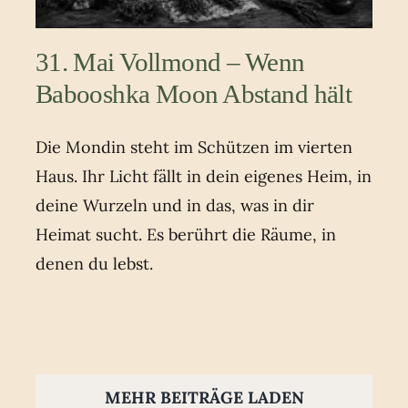
31. Mai Vollmond – Wenn
Babooshka Moon Abstand hält
Die Mondin steht im Schützen im vierten
Haus. Ihr Licht fällt in dein eigenes Heim, in
deine Wurzeln und in das, was in dir
Heimat sucht. Es berührt die Räume, in
denen du lebst.
MEHR BEITRÄGE LADEN