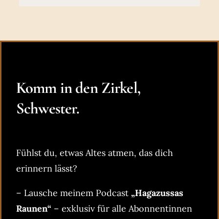
Komm in den Zirkel,
Schwester.
Fühlst du, etwas Altes atmen, das dich
erinnern lässt?
– Lausche meinem Podcast
„Hagazussas
Raunen“
– exklusiv für alle Abonnentinnen