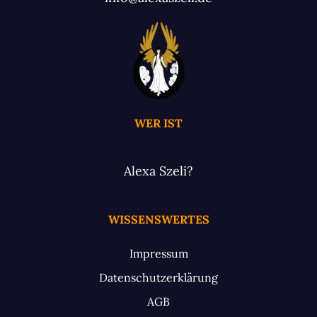
WER IST
Alexa Szeli?
WISSENSWERTES
Impressum
Datenschutzerklärung
AGB