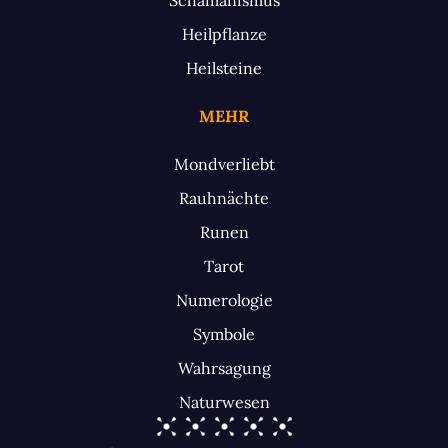
Heilpflanze
Heilsteine
MEHR
Mondverliebt
Rauhnächte
Runen
Tarot
Numerologie
Symbole
Wahrsagung
Naturwesen