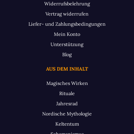
Widerrufsbelehrung
Vertrag widerrufen
Liefer- und Zahlungsbedingungen
Mein Konto
Unterstützung
Blog
AUS DEM INHALT
Magisches Wirken
Rituale
Jahresrad
Nordische Mythologie
Keltentum
Schamanismus