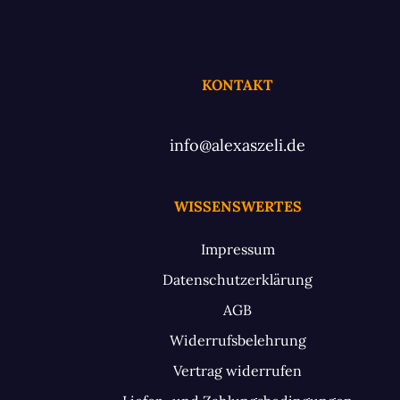
KONTAKT
info@alexaszeli.de
WISSENSWERTES
Impressum
Datenschutzerklärung
AGB
Widerrufsbelehrung
Vertrag widerrufen