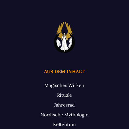
AUS DEM INHALT
Magisches Wirken
Rituale
Jahresrad
Nordische Mythologie
Keltentum