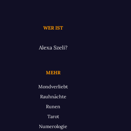
WER IST
Alexa Szeli?
MEHR
Mondverliebt
Rauhnächte
Runen
Tarot
Numerologie