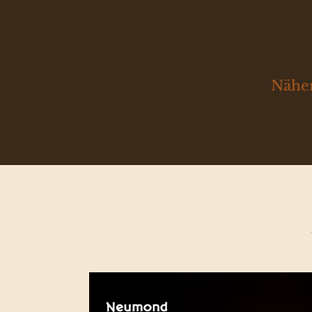
Näher