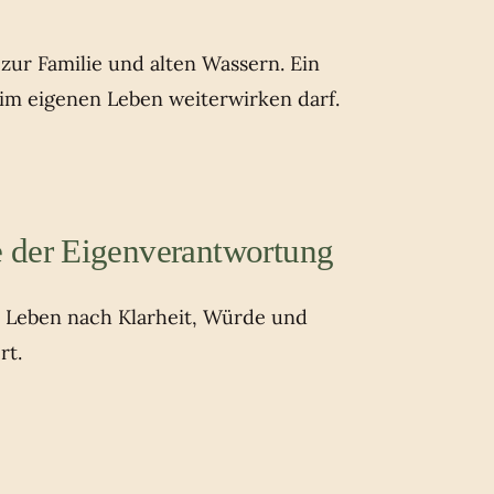
ur Familie und alten Wassern. Ein
 im eigenen Leben weiterwirken darf.
 der Eigenverantwortung
s Leben nach Klarheit, Würde und
rt.