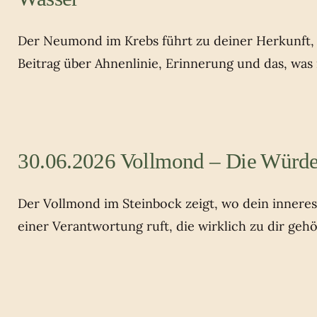
Der Neumond im Krebs führt zu deiner Herkunft, z
Beitrag über Ahnenlinie, Erinnerung und das, was
30.06.2026 Vollmond – Die Würde
Der Vollmond im Steinbock zeigt, wo dein innere
einer Verantwortung ruft, die wirklich zu dir gehö