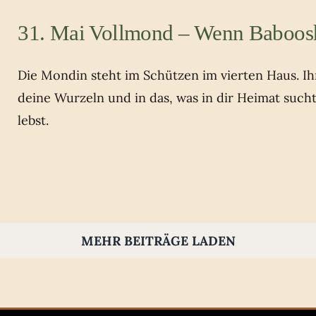
31. Mai Vollmond – Wenn Baboos
Die Mondin steht im Schützen im vierten Haus. Ihr 
deine Wurzeln und in das, was in dir Heimat such
lebst.
MEHR BEITRÄGE LADEN