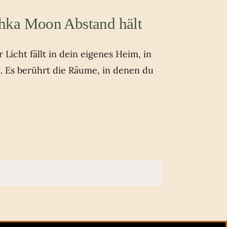
hka Moon Abstand hält
Licht fällt in dein eigenes Heim, in
t. Es berührt die Räume, in denen du