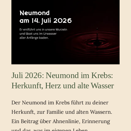
Juli 2026: Neumond im Krebs:
Herkunft, Herz und alte Wasser
Der Neumond im Krebs führt zu deiner
Herkunft, zur Familie und alten Wassern.
Ein Beitrag über Ahnenlinie, Erinnerung
und das, was im eigenen Leben