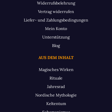
Widerrufsbelehrung
Vertrag widerrufen
Liefer- und Zahlungsbedingungen
Mein Konto
Unterstützung
Blog
AUS DEM INHALT
Magisches Wirken
Rituale
Jahresrad
Nordische Mythologie
Keltentum
Schamanismus