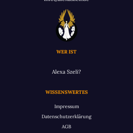
WER IST
Alexa Szeli?
WISSENSWERTES
Impressum
Datenschutzerklärung
AGB