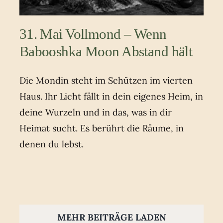
31. Mai Vollmond – Wenn
Babooshka Moon Abstand hält
Die Mondin steht im Schützen im vierten
Haus. Ihr Licht fällt in dein eigenes Heim, in
deine Wurzeln und in das, was in dir
Heimat sucht. Es berührt die Räume, in
denen du lebst.
MEHR BEITRÄGE LADEN