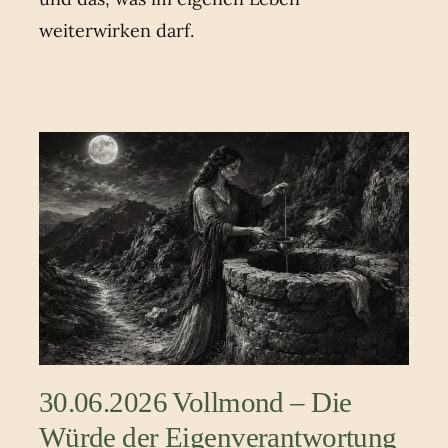
weiterwirken darf.
30.06.2026 Vollmond – Die
Würde der Eigenverantwortung