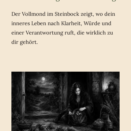
Der Vollmond im Steinbock zeigt, wo dein
inneres Leben nach Klarheit, Würde und
einer Verantwortung ruft, die wirklich zu
dir gehört.