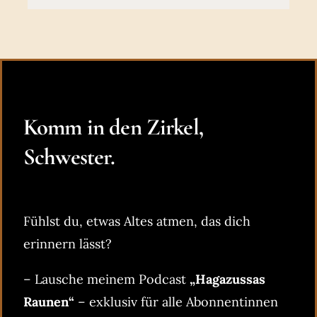
Komm in den Zirkel,
Schwester.
Fühlst du, etwas Altes atmen, das dich
erinnern lässt?
– Lausche meinem Podcast
„Hagazussas
Raunen“
– exklusiv für alle Abonnentinnen