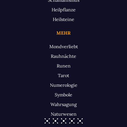
Heilpflanze
Heilsteine
MEHR
Mondverliebt
Rauhnächte
Runen
Tarot
Numerologie
Symbole
Wahrsagung
Naturwesen