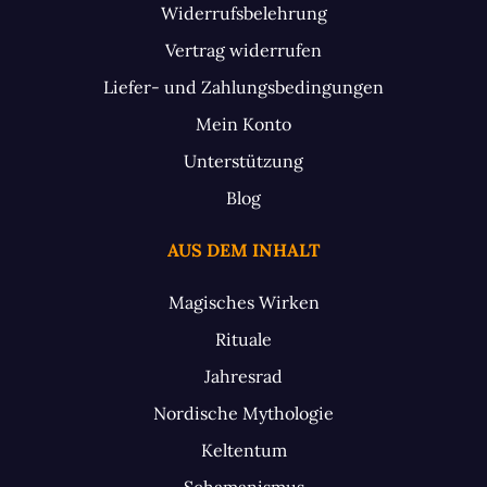
Widerrufsbelehrung
Vertrag widerrufen
Liefer- und Zahlungsbedingungen
Mein Konto
Unterstützung
Blog
AUS DEM INHALT
Magisches Wirken
Rituale
Jahresrad
Nordische Mythologie
Keltentum
Schamanismus