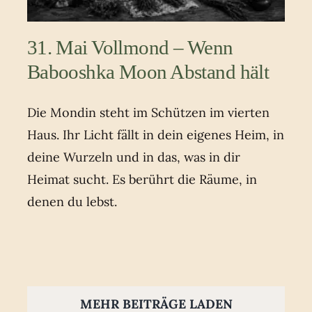
31. Mai Vollmond – Wenn
Babooshka Moon Abstand hält
Die Mondin steht im Schützen im vierten
Haus. Ihr Licht fällt in dein eigenes Heim, in
deine Wurzeln und in das, was in dir
Heimat sucht. Es berührt die Räume, in
denen du lebst.
MEHR BEITRÄGE LADEN