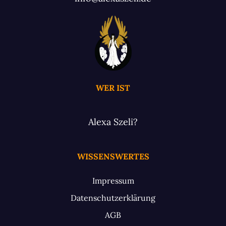
WER IST
Alexa Szeli?
WISSENSWERTES
Impressum
Datenschutzerklärung
AGB