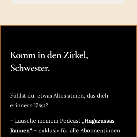
Komm in den Zirkel,
Schwester.
Fühlst du, etwas Altes atmen, das dich
erinnern lässt?
– Lausche meinem Podcast
„Hagazussas
Raunen“
– exklusiv für alle Abonnentinnen