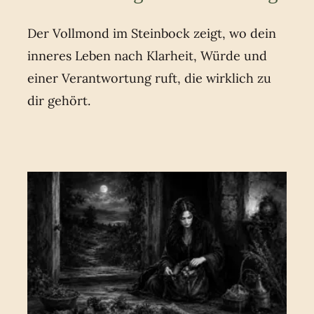
Der Vollmond im Steinbock zeigt, wo dein
inneres Leben nach Klarheit, Würde und
einer Verantwortung ruft, die wirklich zu
dir gehört.