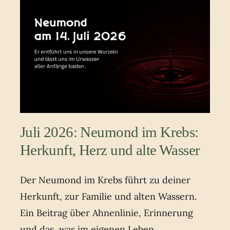
Juli 2026: Neumond im Krebs:
Herkunft, Herz und alte Wasser
Der Neumond im Krebs führt zu deiner
Herkunft, zur Familie und alten Wassern.
Ein Beitrag über Ahnenlinie, Erinnerung
und das, was im eigenen Leben