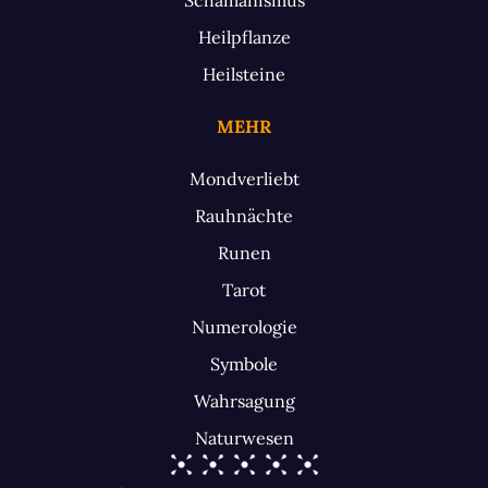
Heilpflanze
Heilsteine
MEHR
Mondverliebt
Rauhnächte
Runen
Tarot
Numerologie
Symbole
Wahrsagung
Naturwesen