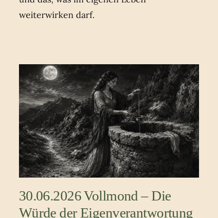
weiterwirken darf.
30.06.2026 Vollmond – Die
Würde der Eigenverantwortung