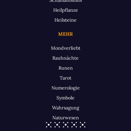
Heilpflanze
Heilsteine
MEHR
Mondverliebt
Rauhnächte
Runen
Tarot
Numerologie
Symbole
Wahrsagung
Naturwesen