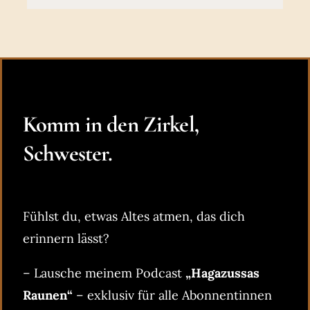
Komm in den Zirkel,
Schwester.
Fühlst du, etwas Altes atmen, das dich
erinnern lässt?
– Lausche meinem Podcast
„Hagazussas
Raunen“
– exklusiv für alle Abonnentinnen