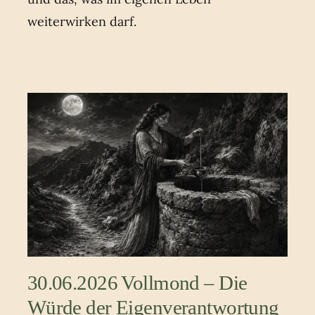
weiterwirken darf.
30.06.2026 Vollmond – Die
Würde der Eigenverantwortung