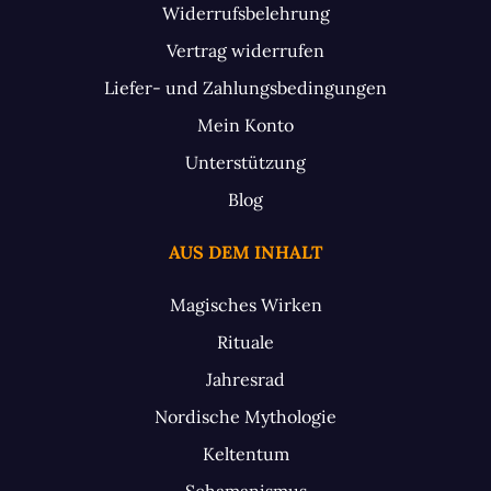
Widerrufsbelehrung
Vertrag widerrufen
Liefer- und Zahlungsbedingungen
Mein Konto
Unterstützung
Blog
AUS DEM INHALT
Magisches Wirken
Rituale
Jahresrad
Nordische Mythologie
Keltentum
Schamanismus