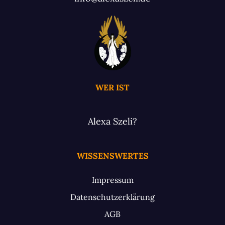
WER IST
Alexa Szeli?
WISSENSWERTES
Impressum
Datenschutzerklärung
AGB