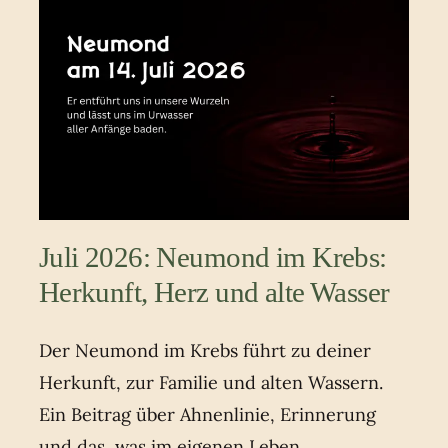
Juli 2026: Neumond im Krebs:
Herkunft, Herz und alte Wasser
Der Neumond im Krebs führt zu deiner
Herkunft, zur Familie und alten Wassern.
Ein Beitrag über Ahnenlinie, Erinnerung
und das, was im eigenen Leben