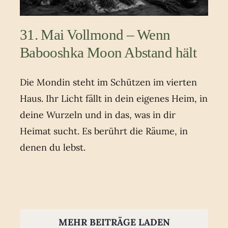
31. Mai Vollmond – Wenn
Babooshka Moon Abstand hält
Die Mondin steht im Schützen im vierten
Haus. Ihr Licht fällt in dein eigenes Heim, in
deine Wurzeln und in das, was in dir
Heimat sucht. Es berührt die Räume, in
denen du lebst.
MEHR BEITRÄGE LADEN