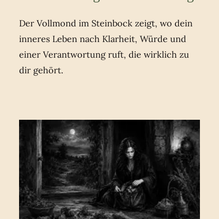
Der Vollmond im Steinbock zeigt, wo dein
inneres Leben nach Klarheit, Würde und
einer Verantwortung ruft, die wirklich zu
dir gehört.