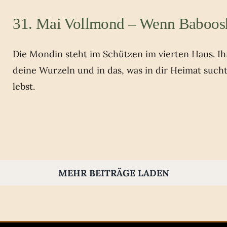
31. Mai Vollmond – Wenn Baboos
Die Mondin steht im Schützen im vierten Haus. Ihr 
deine Wurzeln und in das, was in dir Heimat such
lebst.
MEHR BEITRÄGE LADEN