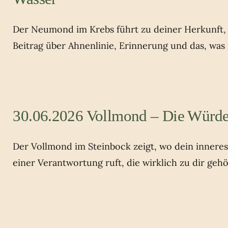
Der Neumond im Krebs führt zu deiner Herkunft, z
Beitrag über Ahnenlinie, Erinnerung und das, was
30.06.2026 Vollmond – Die Würde
Der Vollmond im Steinbock zeigt, wo dein innere
einer Verantwortung ruft, die wirklich zu dir gehö