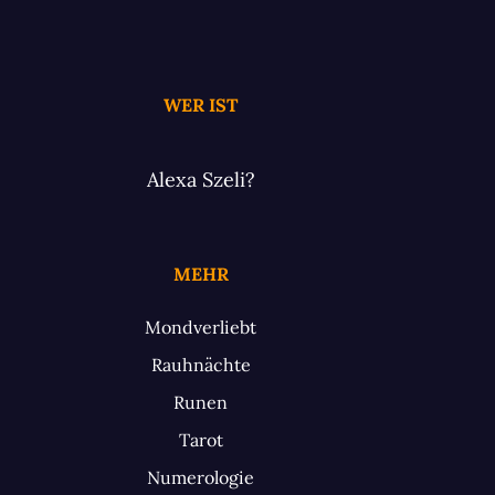
WER IST
Alexa Szeli?
MEHR
Mondverliebt
Rauhnächte
Runen
Tarot
Numerologie