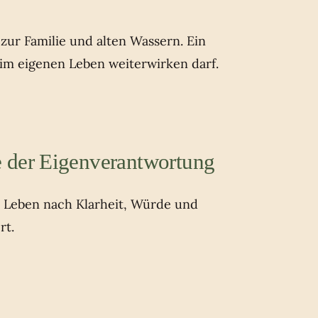
ur Familie und alten Wassern. Ein
 im eigenen Leben weiterwirken darf.
 der Eigenverantwortung
s Leben nach Klarheit, Würde und
rt.