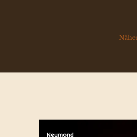
Näher