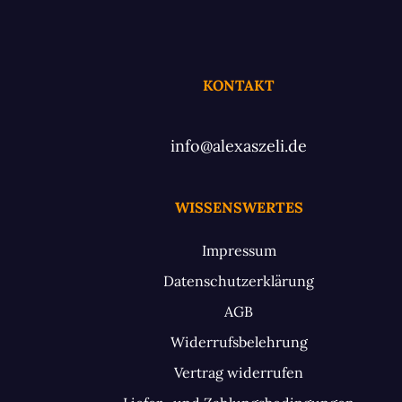
KONTAKT
info@alexaszeli.de
WISSENSWERTES
Impressum
Datenschutzerklärung
AGB
Widerrufsbelehrung
Vertrag widerrufen