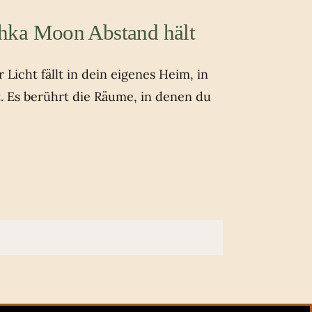
hka Moon Abstand hält
Licht fällt in dein eigenes Heim, in
t. Es berührt die Räume, in denen du