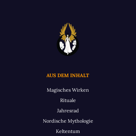
AUS DEM INHALT
Magisches Wirken
Rituale
Jahresrad
Nordische Mythologie
Keltentum