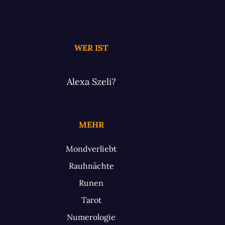
WER IST
Alexa Szeli?
MEHR
Mondverliebt
Rauhnächte
Runen
Tarot
Numerologie