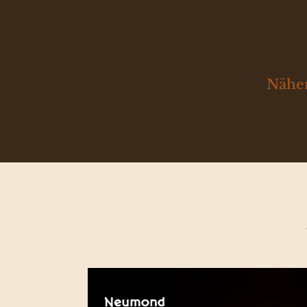
Näher