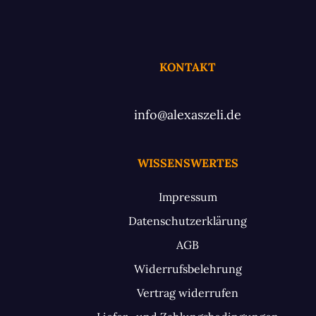
KONTAKT
info@alexaszeli.de
WISSENSWERTES
Impressum
Datenschutzerklärung
AGB
Widerrufsbelehrung
Vertrag widerrufen