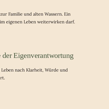
ur Familie und alten Wassern. Ein
 im eigenen Leben weiterwirken darf.
 der Eigenverantwortung
s Leben nach Klarheit, Würde und
rt.