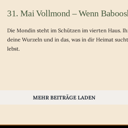
31. Mai Vollmond – Wenn Baboos
Die Mondin steht im Schützen im vierten Haus. Ihr 
deine Wurzeln und in das, was in dir Heimat such
lebst.
MEHR BEITRÄGE LADEN