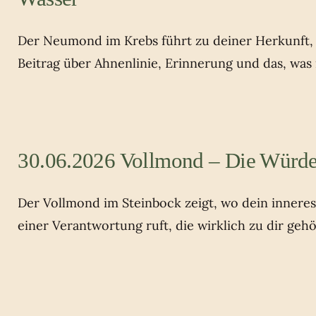
Der Neumond im Krebs führt zu deiner Herkunft, z
Beitrag über Ahnenlinie, Erinnerung und das, was
30.06.2026 Vollmond – Die Würde
Der Vollmond im Steinbock zeigt, wo dein innere
einer Verantwortung ruft, die wirklich zu dir gehö