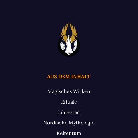
AUS DEM INHALT
Magisches Wirken
Rituale
Jahresrad
Nordische Mythologie
Keltentum