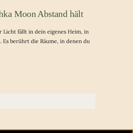
hka Moon Abstand hält
Licht fällt in dein eigenes Heim, in
t. Es berührt die Räume, in denen du