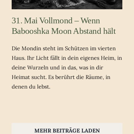
31. Mai Vollmond – Wenn
Babooshka Moon Abstand hält
Die Mondin steht im Schützen im vierten
Haus. Ihr Licht fällt in dein eigenes Heim, in
deine Wurzeln und in das, was in dir
Heimat sucht. Es berührt die Räume, in
denen du lebst.
MEHR BEITRÄGE LADEN