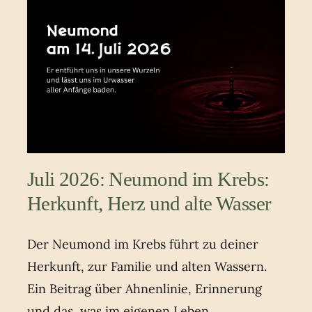
Juli 2026: Neumond im Krebs:
Herkunft, Herz und alte Wasser
Der Neumond im Krebs führt zu deiner
Herkunft, zur Familie und alten Wassern.
Ein Beitrag über Ahnenlinie, Erinnerung
und das, was im eigenen Leben