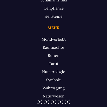
Heilpflanze
Heilsteine
MEHR
Mondverliebt
Rauhnächte
Runen
Tarot
Numerologie
Symbole
Wahrsagung
Naturwesen