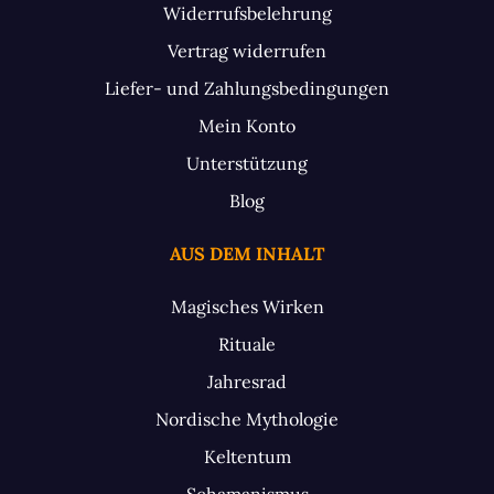
Widerrufsbelehrung
Vertrag widerrufen
Liefer- und Zahlungsbedingungen
Mein Konto
Unterstützung
Blog
AUS DEM INHALT
Magisches Wirken
Rituale
Jahresrad
Nordische Mythologie
Keltentum
Schamanismus