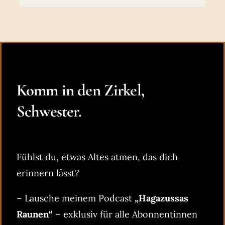
Komm in den Zirkel,
Schwester.
Fühlst du, etwas Altes atmen, das dich
erinnern lässt?
– Lausche meinem Podcast
„Hagazussas
Raunen“
– exklusiv für alle Abonnentinnen