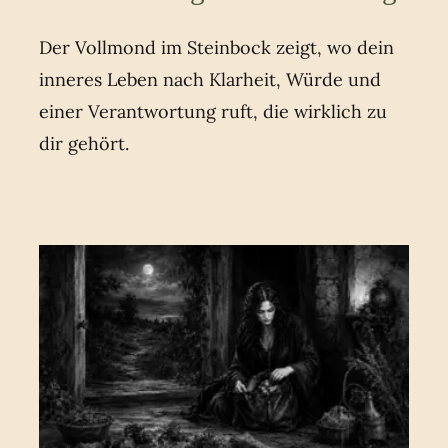
Der Vollmond im Steinbock zeigt, wo dein
inneres Leben nach Klarheit, Würde und
einer Verantwortung ruft, die wirklich zu
dir gehört.