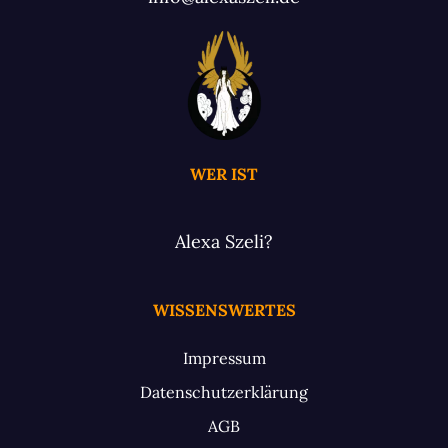
WER IST
Alexa Szeli?
WISSENSWERTES
Impressum
Datenschutzerklärung
AGB