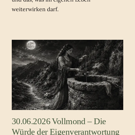
weiterwirken darf.
30.06.2026 Vollmond – Die
Würde der Eigenverantwortung